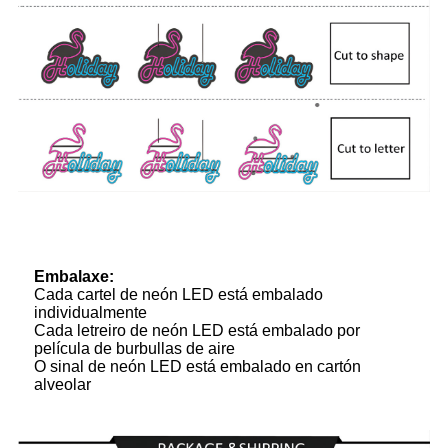
Embalaxe:
Cada cartel de neón LED está embalado
individualmente
Cada letreiro de neón LED está embalado por
película de burbullas de aire
O sinal de neón LED está embalado en cartón
alveolar