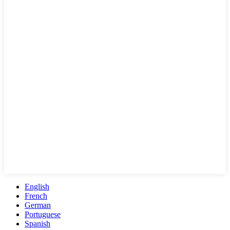
English
French
German
Portuguese
Spanish