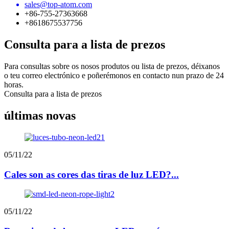
sales@top-atom.com
+86-755-27363668
+8618675537756
Consulta para a lista de prezos
Para consultas sobre os nosos produtos ou lista de prezos, déixanos
o teu correo electrónico e poñerémonos en contacto nun prazo de 24
horas.
Consulta para a lista de prezos
últimas novas
05/11/22
Cales son as cores das tiras de luz LED?...
05/11/22