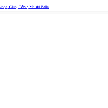
opa, Club, Cóisir, Maisiú Balla