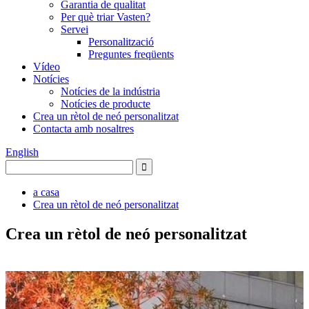
Garantia de qualitat
Per què triar Vasten?
Servei
Personalització
Preguntes freqüents
Vídeo
Notícies
Notícies de la indústria
Notícies de producte
Crea un rètol de neó personalitzat
Contacta amb nosaltres
English
a casa
Crea un rètol de neó personalitzat
Crea un rètol de neó personalitzat