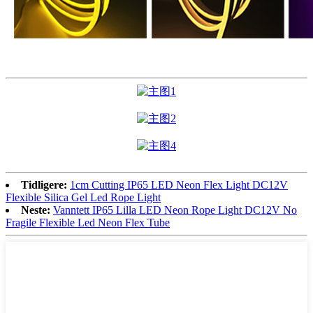
Tidligere:
1cm Cutting IP65 LED Neon Flex Light DC12V
Flexible Silica Gel Led Rope Light
Neste:
Vanntett IP65 Lilla LED Neon Rope Light DC12V No
Fragile Flexible Led Neon Flex Tube