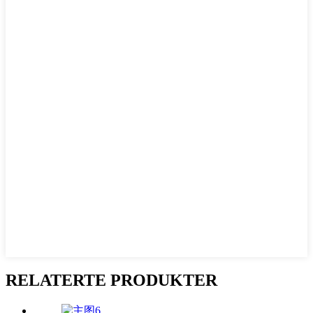
RELATERTE PRODUKTER