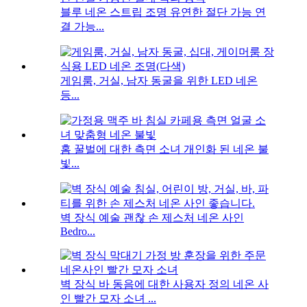
블루 네온 스트립 조명 유연한 절단 가능 연
결 가능...
게임룸, 거실, 남자 동굴을 위한 LED 네온
등...
홈 꿀벌에 대한 측면 소녀 개인화 된 네온 불
빛...
벽 장식 예술 괜찮 손 제스처 네온 사인
Bedro...
벽 장식 바 동음에 대한 사용자 정의 네온 사
인 빨간 모자 소녀 ...