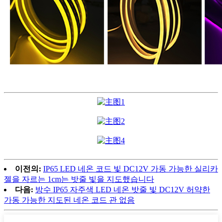
이전의:
IP65 LED 네온 코드 빛 DC12V 가동 가능한 실리카
젤을 자르는 1cm는 밧줄 빛을 지도했습니다
다음:
방수 IP65 자주색 LED 네온 밧줄 빛 DC12V 허약한
가동 가능한 지도된 네온 코드 관 없음