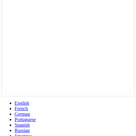
English
French
German
Portuguese
Spanish
Russian
Japanese