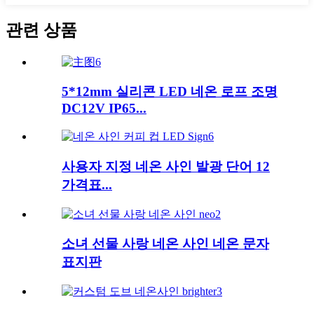
관련 상품
5*12mm 실리콘 LED 네온 로프 조명
DC12V IP65...
사용자 지정 네온 사인 발광 단어 12
가격표...
소녀 선물 사랑 네온 사인 네온 문자
표지판