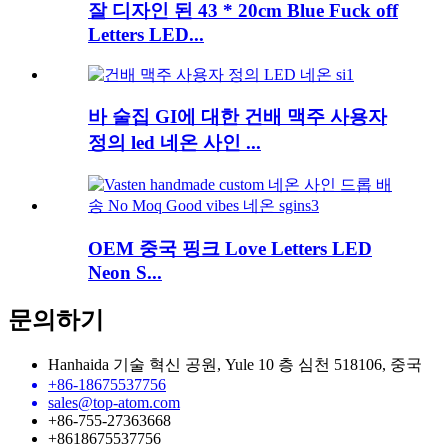
잘 디자인 된 43 * 20cm Blue Fuck off
Letters LED...
바 술집 GI에 대한 건배 맥주 사용자
정의 led 네온 사인 ...
OEM 중국 핑크 Love Letters LED
Neon S...
문의하기
Hanhaida 기술 혁신 공원, Yule 10 층 심천 518106, 중국
+86-18675537756
sales@top-atom.com
+86-755-27363668
+8618675537756