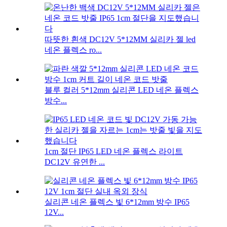
따뜻한 흰색 DC12V 5*12MM 실리카 젤 led
네온 플렉스 ro...
블루 컬러 5*12mm 실리콘 LED 네온 플렉스
방수...
1cm 절단 IP65 LED 네온 플렉스 라이트
DC12V 유연한 ...
실리콘 네온 플렉스 빛 6*12mm 방수 IP65
12V...