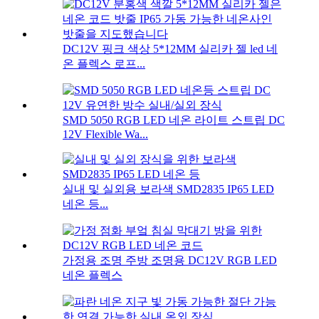
DC12V 핑크 색상 5*12MM 실리카 젤 led 네
온 플렉스 로프...
SMD 5050 RGB LED 네온 라이트 스트립 DC
12V Flexible Wa...
실내 및 실외용 보라색 SMD2835 IP65 LED
네온 등...
가정용 조명 주방 조명용 DC12V RGB LED
네온 플렉스