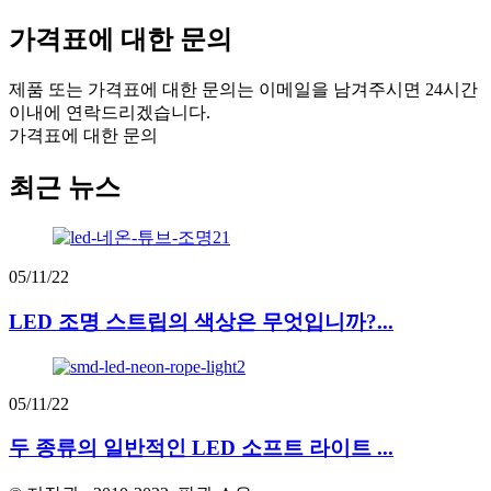
가격표에 대한 문의
제품 또는 가격표에 대한 문의는 이메일을 남겨주시면 24시간
이내에 연락드리겠습니다.
가격표에 대한 문의
최근 뉴스
05/11/22
LED 조명 스트립의 색상은 무엇입니까?...
05/11/22
두 종류의 일반적인 LED 소프트 라이트 ...