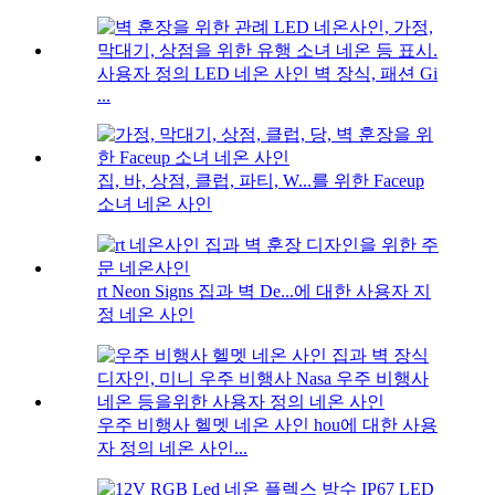
사용자 정의 LED 네온 사인 벽 장식, 패션 Gi
...
집, 바, 상점, 클럽, 파티, W...를 위한 Faceup
소녀 네온 사인
rt Neon Signs 집과 벽 De...에 대한 사용자 지
정 네온 사인
우주 비행사 헬멧 네온 사인 hou에 대한 사용
자 정의 네온 사인...