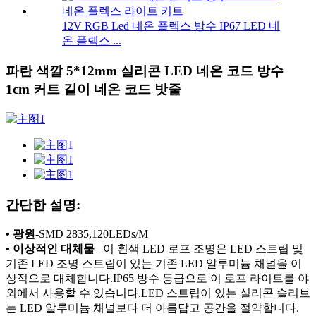
12V RGB Led 네온 플렉스 방수 IP67 LED 네
온 플렉스 ...
파란 색깔 5*12mm 실리콘 LED 네온 코드 방수
1cm 커트 길이 네온 코드 밧줄
간단한 설명:
• 광원
-
SMD 2835,120LEDs/M
• 이상적인 대체물
– 이 흰색 LED 로프 조명은 LED 스트립 및
기존 LED 조명 스트립이 있는 기존 LED 알루미늄 채널을 이
상적으로 대체합니다.IP65 방수 등급으로 이 로프 라이트를 야
외에서 사용할 수 있습니다.LED 스트립이 있는 실리콘 슬리브
는 LED 알루미늄 채널보다 더 아름답고 공간을 절약합니다.