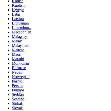
Khmer
Kurdish
Kyrgyz
Latin
Latvian
Lithuanian
Luxembou..
Macedonian
Malagasy
Malay
Malayalam
Maltese
Maori
Marathi
Mongolian
Burmese
Nepali
Norwegian
Pashto
Persian
Punjabi
Serbian
Sesotho
Sinhala
Slovak