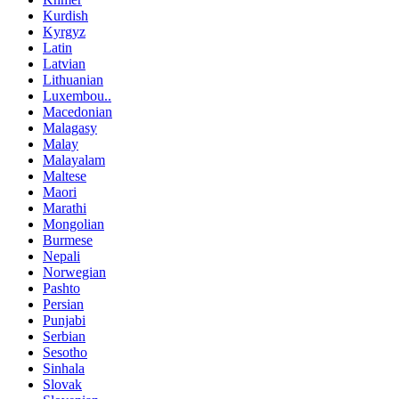
Kurdish
Kyrgyz
Latin
Latvian
Lithuanian
Luxembou..
Macedonian
Malagasy
Malay
Malayalam
Maltese
Maori
Marathi
Mongolian
Burmese
Nepali
Norwegian
Pashto
Persian
Punjabi
Serbian
Sesotho
Sinhala
Slovak