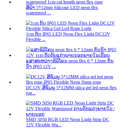
ສີຟ້າ 5*12mm Silicone LED neon flex
waterproof ...
1cm ຕັດ IP65 LED Neon Flex Light DC12V
Flexible ...
ແສງສະຫວ່າງຊິລິໂຄນ neon flex 6 * 12mm ກັນ
ນ້ໍາ IP65 12V ...
DC12V ສີຊົມພູ 5*12MM silica gel led neon flex
rop...
SMD 5050 RGB LED Neon Light Strip DC
12V Flexible Wa...