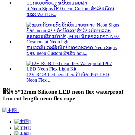
rt Neon Signs ປ້າຍ neon Custom ສໍາລັບເຮືອນ
ແລະ Wall De...
ຫມວກກັນກະທົບນັກບິນອາວະກາດ Neon Signs
ປ້າຍ neon Custom ສໍາລັບ hou...
12V RGB Led neon flex ກັນນ້ໍາ IP67 LED
Neon Flex ...
ສີຟ້າ 5*12mm Silicone LED neon flex waterproof
1cm cut length neon flex rope