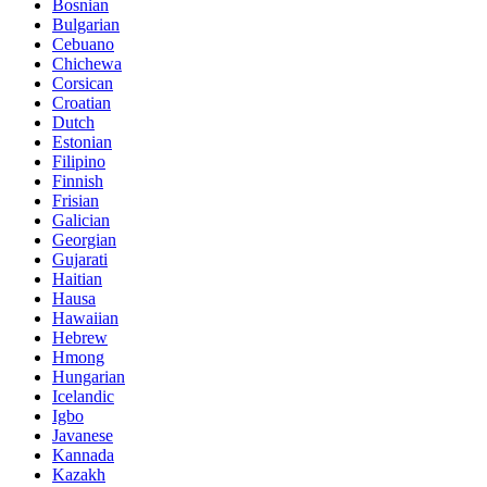
Bosnian
Bulgarian
Cebuano
Chichewa
Corsican
Croatian
Dutch
Estonian
Filipino
Finnish
Frisian
Galician
Georgian
Gujarati
Haitian
Hausa
Hawaiian
Hebrew
Hmong
Hungarian
Icelandic
Igbo
Javanese
Kannada
Kazakh