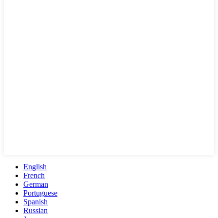
English
French
German
Portuguese
Spanish
Russian