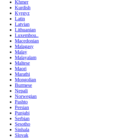
Khmer
Kurdish
Kyrgyz
Latin
Latvian
Lithuanian
Luxembou..
Macedonian
Malagasy
Malay
Malayalam
Maltese
Maori
Marathi
Mongolian
Burmese
Nepali
Norwegian
Pashto
Persian
Punjabi
Serbian
Sesotho
Sinhala
Slovak