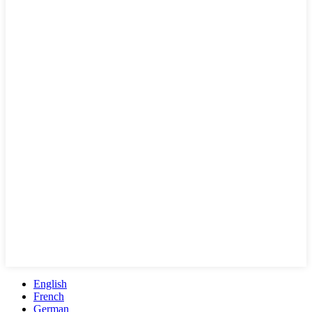
English
French
German