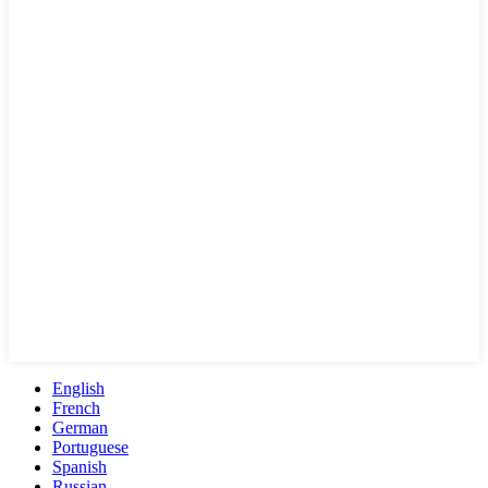
English
French
German
Portuguese
Spanish
Russian