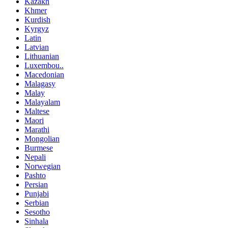
Kazakh
Khmer
Kurdish
Kyrgyz
Latin
Latvian
Lithuanian
Luxembou..
Macedonian
Malagasy
Malay
Malayalam
Maltese
Maori
Marathi
Mongolian
Burmese
Nepali
Norwegian
Pashto
Persian
Punjabi
Serbian
Sesotho
Sinhala