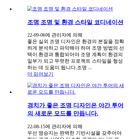
조명 조명 및 환경 스타일 코디네이션
22-09-06에 관리자에 의해
좋은 실외 조명 디자인은 환경의 본질을 정확
하게 분석하고 파악해야 하며 조명 방법의 선
택이 환경과 통합되어야 조명 계획이 환경의
일부가 되고 뚜렷한 프로젝트 스타일을 형성
하는 데 도움이 됩니다.조명 ...
더 읽어보기
경치가 좋은 조명 디자인은 야간 투어
의 새로운 모드를 만듭니다.
22-08-15에 관리자에 의해
우선 명승지는 완벽한 기반시설을 갖추어야