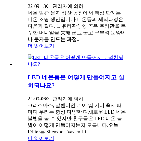
22-09-13에 관리자에 의해
네온 발광 문자 생산 공정에서 핵심 단계는
네온 조명 생산입니다.네온등의 제작과정은
다음과 같다. 1. 유리관성형 곧은 유리관을 특
수한 버너알을 통해 굽고 굽고 구부려 문양이
나 문자를 만드는 과정...
더 읽어보기
LED 네온등은 어떻게 만들어지고 설
치되나요?
22-09-06에 관리자에 의해
크리스마스, 발렌타인 데이 및 기타 축제 때
마다 우리는 항상 다양한 다채로운 LED 네온
불빛을 볼 수 있지만 친구들은 LED 네온 불
빛이 어떻게 만들어지는지 모릅니다.오늘
Editor는 Shenzhen Vasten Li...
더 읽어보기