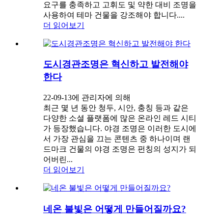
요구를 충족하고 고휘도 및 약한 대비 조명을
사용하여 테마 건물을 강조해야 합니다....
더 읽어보기
도시경관조명은 혁신하고 발전해야
한다
22-09-13에 관리자에 의해
최근 몇 년 동안 청두, 시안, 충칭 등과 같은
다양한 소셜 플랫폼에 많은 온라인 레드 시티
가 등장했습니다. 야경 조명은 이러한 도시에
서 가장 관심을 끄는 콘텐츠 중 하나이며 랜
드마크 건물의 야경 조명은 펀칭의 성지가 되
어버린...
더 읽어보기
네온 불빛은 어떻게 만들어질까요?