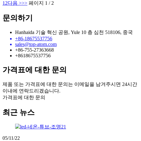
1
2
다음 >
>>
페이지 1 / 2
문의하기
Hanhaida 기술 혁신 공원, Yule 10 층 심천 518106, 중국
+86-18675537756
sales@top-atom.com
+86-755-27363668
+8618675537756
가격표에 대한 문의
제품 또는 가격표에 대한 문의는 이메일을 남겨주시면 24시간
이내에 연락드리겠습니다.
가격표에 대한 문의
최근 뉴스
05/11/22