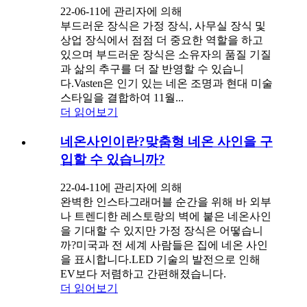
22-06-11에 관리자에 의해
부드러운 장식은 가정 장식, 사무실 장식 및
상업 장식에서 점점 더 중요한 역할을 하고
있으며 부드러운 장식은 소유자의 품질 기질
과 삶의 추구를 더 잘 반영할 수 있습니
다.Vasten은 인기 있는 네온 조명과 현대 미술
스타일을 결합하여 11월...
더 읽어보기
네온사인이란?맞춤형 네온 사인을 구
입할 수 있습니까?
22-04-11에 관리자에 의해
완벽한 인스타그래머블 순간을 위해 바 외부
나 트렌디한 레스토랑의 벽에 붙은 네온사인
을 기대할 수 있지만 가정 장식은 어떻습니
까?미국과 전 세계 사람들은 집에 네온 사인
을 표시합니다.LED 기술의 발전으로 인해
EV보다 저렴하고 간편해졌습니다.
더 읽어보기