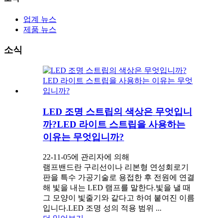
업계 뉴스
제품 뉴스
소식
LED 조명 스트립의 색상은 무엇입니
까?LED 라이트 스트립을 사용하는
이유는 무엇입니까?
22-11-05에 관리자에 의해
램프밴드란 구리선이나 리본형 연성회로기
판을 특수 가공기술로 용접한 후 전원에 연결
해 빛을 내는 LED 램프를 말한다.빛을 낼 때
그 모양이 빛줄기와 같다고 하여 붙여진 이름
입니다.LED 조명 성의 적용 범위 ...