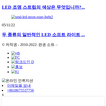
LED 조명 스트립의 색상은 무엇입니까?...
05/11/22
두 종류의 일반적인 LED 소프트 라이트 ...
© 저작권 - 2010-2022: 판권 소유.
-
이메일을 보내
+8618675537756
x