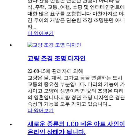
한다.관광 산업은 단순한 관광이 아니라 음
식, 주택, 교통, 여행, 쇼핑 및 엔터테인먼트에
대한 많은 요구를 포함합니다.마찬가지로 야
간 투어의 개발은 단순한 조경 조명뿐만 아니
라...
더 읽어보기
교량 조경 조명 디자인
22-08-15에 관리자에 의해
교량은 물, 계곡, 고가교 등을 연결하는 도시
교통의 중요한 부분입니다. 다리의 기능이 가
치이고 모양이 생명이라면 빛의 조명은 다리
의 영혼입니다.교량 경관 조명 디자인은 경관
속성과 기능을 모두 가지고 있습니다...
더 읽어보기
새로운 종류의 LED 네온 아트 사인이
온라인 상태가 됩니다.