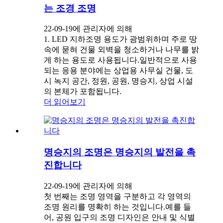
는 조경 조명
22-09-19에 관리자에 의해
1. LED 지하조명 용도가 광범위하며 주로 땅
속에 묻혀 건물 외벽을 청소하거나 나무를 밝
게 하는 용도로 사용됩니다.일반적으로 사용
되는 응용 분야에는 상업용 사무실 건물, 도
시 녹지 공간, 정원, 공원, 명승지, 상업 시설
의 본체가 포함됩니다.
더 읽어보기
명승지의 조명은 명승지의 발전을 촉
진합니다
22-09-19에 관리자에 의해
첫 번째는 조명 영역을 구분하고 각 영역의
조명 원리를 명확히 하는 것입니다.예를 들
어, 공원 입구의 조명 디자인은 안내 및 식별