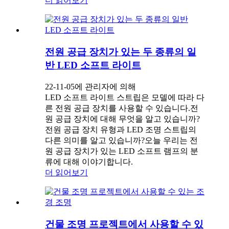
더 읽어보기
전원 공급 장치가 있는 두 종류의 일
반 LED 소프트 라이트
22-11-05에 관리자에 의해
LED 소프트 라이트 스트립은 모델에 따라 다
른 전원 공급 장치를 사용할 수 있습니다.전
원 공급 장치에 대해 무엇을 알고 있습니까?
전원 공급 장치 유형과 LED 조명 스트립의
다른 의미를 알고 있습니까?오늘 우리는 전
원 공급 장치가 있는 LED 소프트 램프의 분
류에 대해 이야기합니다.
더 읽어보기
건물 조명 프로젝트에서 사용할 수 있