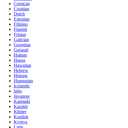
Corsican
Croatian
Dutch
Estonian
Filipino
Finnish
Frisian
Galician
Georgian
Gujarati
Haitian
Hausa
Hawaiian
Hebrew
Hmong
Hungarian
Icelandic
Igbo
Javanese
Kannada
Kazakh
Khmer
Kurdish
Kyrgyz
Latin