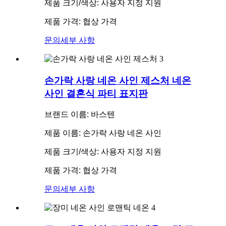
제품 크기/색상: 사용자 지정 지원
제품 가격: 협상 가격
문의
세부 사항
손가락 사랑 네온 사인 제스처 네온
사인 결혼식 파티 표지판
브랜드 이름: 바스텐
제품 이름: 손가락 사랑 네온 사인
제품 크기/색상: 사용자 지정 지원
제품 가격: 협상 가격
문의
세부 사항