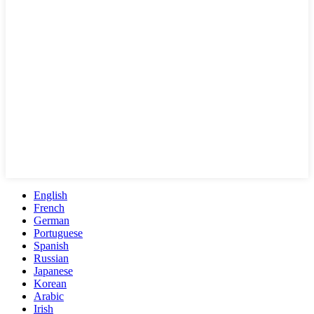
English
French
German
Portuguese
Spanish
Russian
Japanese
Korean
Arabic
Irish