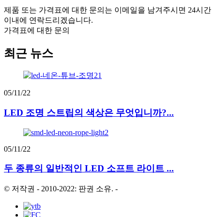
제품 또는 가격표에 대한 문의는 이메일을 남겨주시면 24시간
이내에 연락드리겠습니다.
가격표에 대한 문의
최근 뉴스
05/11/22
LED 조명 스트립의 색상은 무엇입니까?...
05/11/22
두 종류의 일반적인 LED 소프트 라이트 ...
© 저작권 - 2010-2022: 판권 소유.
-