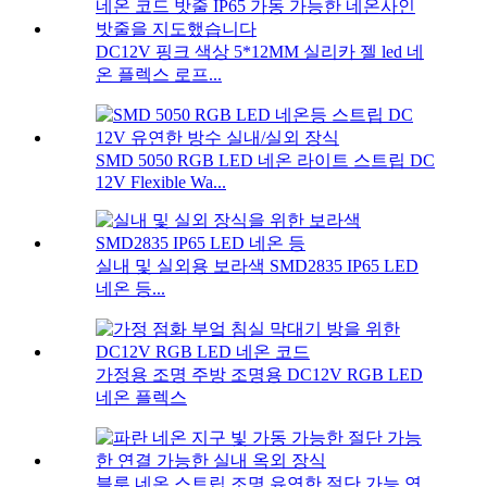
DC12V 핑크 색상 5*12MM 실리카 젤 led 네
온 플렉스 로프...
SMD 5050 RGB LED 네온 라이트 스트립 DC
12V Flexible Wa...
실내 및 실외용 보라색 SMD2835 IP65 LED
네온 등...
가정용 조명 주방 조명용 DC12V RGB LED
네온 플렉스
블루 네온 스트립 조명 유연한 절단 가능 연