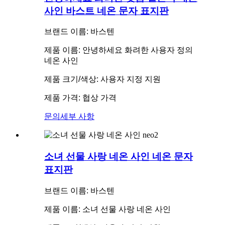
사인 바스트 네온 문자 표지판
브랜드 이름: 바스텐
제품 이름: 안녕하세요 화려한 사용자 정의
네온 사인
제품 크기/색상: 사용자 지정 지원
제품 가격: 협상 가격
문의
세부 사항
소녀 선물 사랑 네온 사인 네온 문자
표지판
브랜드 이름: 바스텐
제품 이름: 소녀 선물 사랑 네온 사인