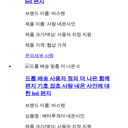
led 편지
브랜드 이름: 바스텐
제품 이름: 사랑 네온사인
제품 크기/색상: 사용자 지정 지원
제품 가격: 협상 가격
문의
세부 사항
드롭 배송 사용자 정의 더 나은 함께
편지 기호 잡초 사랑 네온 사인에 대
한 led 편지
브랜드 이름: 바스텐
상품명 : 베터투게더 네온사인
제품 크기/색상: 사용자 지정 지원