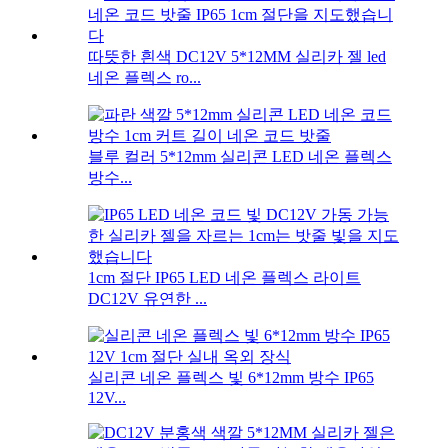
따뜻한 흰색 DC12V 5*12MM 실리카 젤 led
네온 플렉스 ro...
블루 컬러 5*12mm 실리콘 LED 네온 플렉스
방수...
1cm 절단 IP65 LED 네온 플렉스 라이트
DC12V 유연한 ...
실리콘 네온 플렉스 빛 6*12mm 방수 IP65
12V...