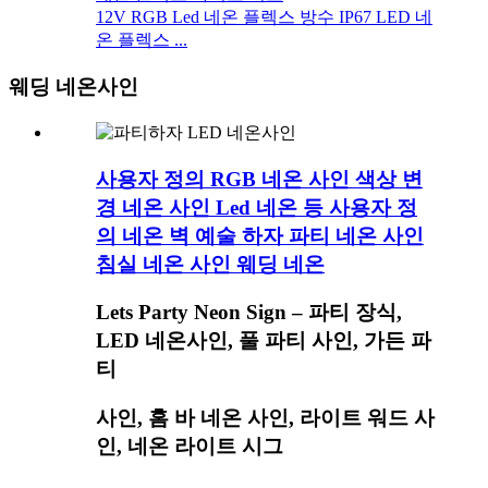
12V RGB Led 네온 플렉스 방수 IP67 LED 네
온 플렉스 ...
웨딩 네온사인
사용자 정의 RGB 네온 사인 색상 변
경 네온 사인 Led 네온 등 사용자 정
의 네온 벽 예술 하자 파티 네온 사인
침실 네온 사인 웨딩 네온
Lets Party Neon Sign – 파티 장식,
LED 네온사인, 풀 파티 사인, 가든 파
티
사인, 홈 바 네온 사인, 라이트 워드 사
인, 네온 라이트 시그