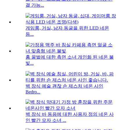
결 가능...
게임룸, 거실, 남자 동굴을 위한 LED 네온
등...
홈 꿀벌에 대한 측면 소녀 개인화 된 네온 불
빛...
벽 장식 예술 괜찮 손 제스처 네온 사인
Bedro...
벽 장식 바 동음에 대한 사용자 정의 네온 사
인 빨간 모자 소녀 ...