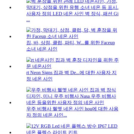
사용자 정의 LED 네온 사인 벽 장식, 패션 Gi
...
집, 바, 상점, 클럽, 파티, W...를 위한 Faceup
소녀 네온 사인
rt Neon Signs 집과 벽 De...에 대한 사용자 지
정 네온 사인
우주 비행사 헬멧 네온 사인 hou에 대한 사용
자 정의 네온 사인...