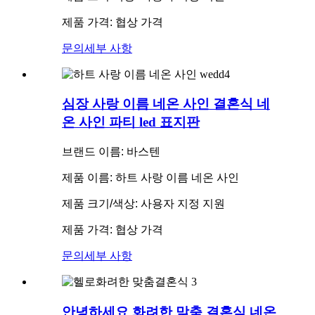
제품 가격: 협상 가격
문의
세부 사항
심장 사랑 이름 네온 사인 결혼식 네
온 사인 파티 led 표지판
브랜드 이름: 바스텐
제품 이름: 하트 사랑 이름 네온 사인
제품 크기/색상: 사용자 지정 지원
제품 가격: 협상 가격
문의
세부 사항
안녕하세요 화려한 맞춤 결혼식 네온