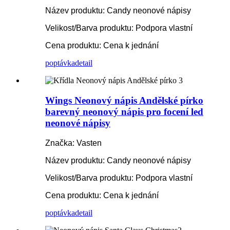
Název produktu: Candy neonové nápisy
Velikost/Barva produktu: Podpora vlastní
Cena produktu: Cena k jednání
poptávka
detail
Wings Neonový nápis Andělské pírko
barevný neonový nápis pro focení led
neonové nápisy
Značka: Vasten
Název produktu: Candy neonové nápisy
Velikost/Barva produktu: Podpora vlastní
Cena produktu: Cena k jednání
poptávka
detail