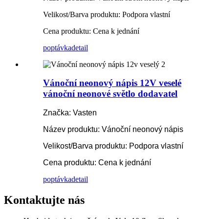
Velikost/Barva produktu: Podpora vlastní
Cena produktu: Cena k jednání
poptávka
detail
Vánoční neonový nápis 12V veselé
vánoční neonové světlo dodavatel
Značka: Vasten
Název produktu: Vánoční neonový nápis
Velikost/Barva produktu: Podpora vlastní
Cena produktu: Cena k jednání
poptávka
detail
Kontaktujte nás