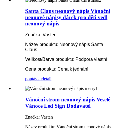
Santa Claus neonový nápis Vánoční
neonové nápisy dárek pro děti vedl
neonový nápis
Značka: Vasten
Název produktu: Neonový nápis Santa
Claus
Velikost/Barva produktu: Podpora vlastní
Cena produktu: Cena k jednání
poptávka
detail
Vánoční strom neonový nápis Veselé
Vánoce Led Sign Dodavatel
Značka: Vasten
Název produktu: Vánoční strom neonový nápis