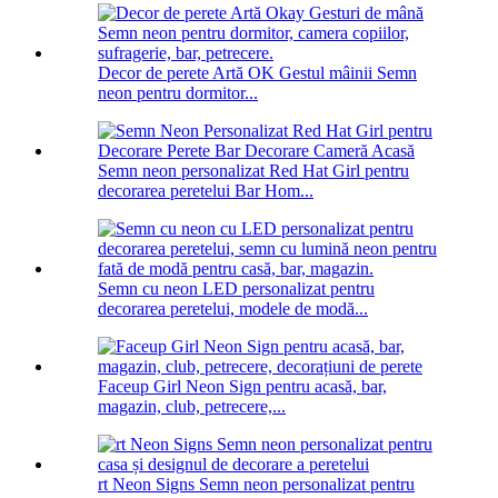
Decor de perete Artă OK Gestul mâinii Semn
neon pentru dormitor...
Semn neon personalizat Red Hat Girl pentru
decorarea peretelui Bar Hom...
Semn cu neon LED personalizat pentru
decorarea peretelui, modele de modă...
Faceup Girl Neon Sign pentru acasă, bar,
magazin, club, petrecere,...
rt Neon Signs Semn neon personalizat pentru