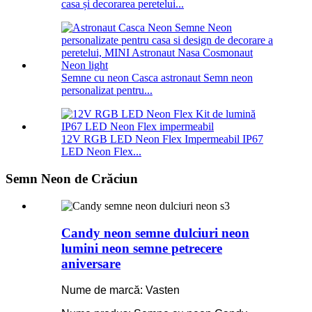
casa și decorarea peretelui...
Semne cu neon Casca astronaut Semn neon
personalizat pentru...
12V RGB LED Neon Flex Impermeabil IP67
LED Neon Flex...
Semn Neon de Crăciun
Candy neon semne dulciuri neon
lumini neon semne petrecere
aniversare
Nume de marcă: Vasten