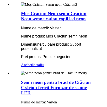
Mos Craciun Neon semn Craciun
Neon semne cadou copii led neon
Nume de marcă: Vasten
Nume produs: Moș Crăciun semn neon
Dimensiune/culoare produs: Suport
personalizat
Pret produs: Pret de negociere
Anchetă
detaliu
Semn neon pentru brad de Crăciun
Crăciun fericit Furnizor de semne
LED
Nume de marcă: Vasten