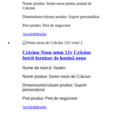
Nume produs: Semn neon pentru pomul de
Crăciun
Dimensiune/culoare produs: Suport personalizat
Pret produs: Pret de negociere
Anchetă
detaliu
Crăciun Neon semn 12v Crăciun
fericit furnizor de lumină neon
Nume de marcă: Vasten
Nume produs: Semn neon de Crăciun
Dimensiune/culoare produs: Suport
personalizat
Pret produs: Pret de negociere
Anchetă
detaliu