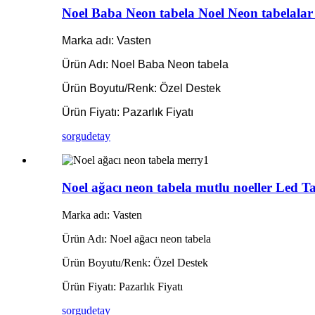
Noel Baba Neon tabela Noel Neon tabelalar 
Marka adı: Vasten
Ürün Adı: Noel Baba Neon tabela
Ürün Boyutu/Renk: Özel Destek
Ürün Fiyatı: Pazarlık Fiyatı
sorgu
detay
Noel ağacı neon tabela mutlu noeller Led Ta
Marka adı: Vasten
Ürün Adı: Noel ağacı neon tabela
Ürün Boyutu/Renk: Özel Destek
Ürün Fiyatı: Pazarlık Fiyatı
sorgu
detay