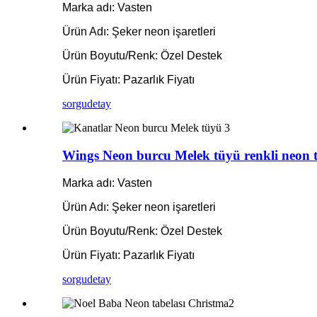
Marka adı: Vasten
Ürün Adı: Şeker neon işaretleri
Ürün Boyutu/Renk: Özel Destek
Ürün Fiyatı: Pazarlık Fiyatı
sorgu
detay
Wings Neon burcu Melek tüyü renkli neon ta
Marka adı: Vasten
Ürün Adı: Şeker neon işaretleri
Ürün Boyutu/Renk: Özel Destek
Ürün Fiyatı: Pazarlık Fiyatı
sorgu
detay