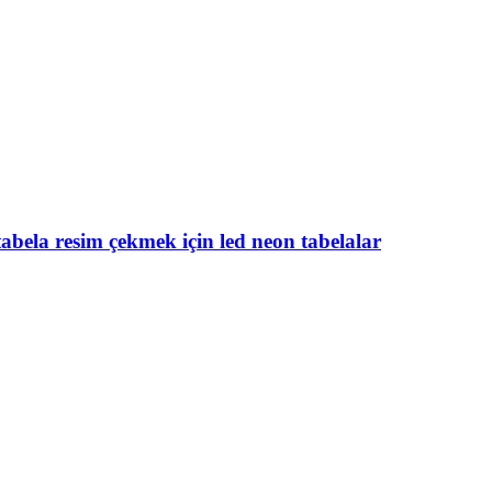
bela resim çekmek için led neon tabelalar