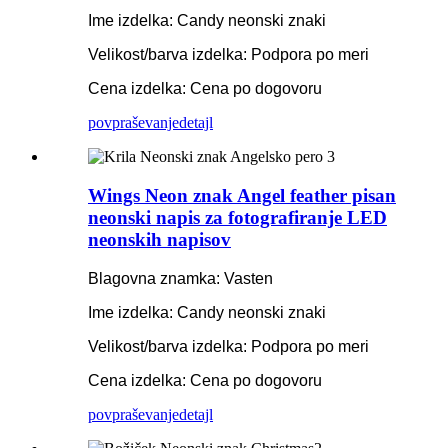
Ime izdelka: Candy neonski znaki
Velikost/barva izdelka: Podpora po meri
Cena izdelka: Cena po dogovoru
povpraševanje
detajl
Wings Neon znak Angel feather pisan
neonski napis za fotografiranje LED
neonskih napisov
Blagovna znamka: Vasten
Ime izdelka: Candy neonski znaki
Velikost/barva izdelka: Podpora po meri
Cena izdelka: Cena po dogovoru
povpraševanje
detajl