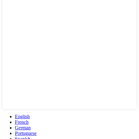
English
French
German
Portuguese
Spanish