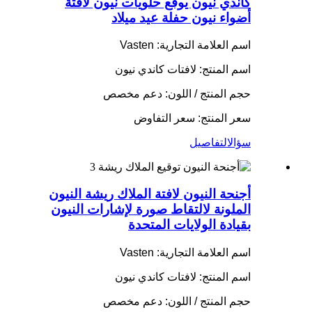
كاندي نيون يوقع حلويات نيون لافتة
أضواء نيون حفلة عيد ميلاد
اسم العلامة التجارية: Vasten
اسم المنتج: لافتات كاندي نيون
حجم المنتج / اللون: دعم مخصص
سعر المنتج: سعر التفاوض
سؤال
التفاصيل
أجنحة النيون لافتة الملاك ريشة النيون
الملونة لالتقاط صورة لإشارات النيون
بقيادة الولايات المتحدة
اسم العلامة التجارية: Vasten
اسم المنتج: لافتات كاندي نيون
حجم المنتج / اللون: دعم مخصص