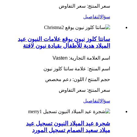
سعر المنتج: سعر التفاوض
سؤال
التفاصيل
سانتا كلوز نيون يوقع علامات النيون عيد
الميلاد هدية للأطفال بقيادة نيون لافتة
اسم العلامة التجارية: Vasten
اسم المنتج: علامة سانتا كلوز نيون
حجم المنتج / اللون: دعم مخصص
سعر المنتج: سعر التفاوض
سؤال
التفاصيل
شجرة عيد الميلاد النيون تسجيل عيد
ميلاد سعيد الصمام تسجيل المورد