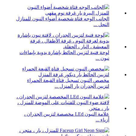
الجانب الوجه فتاة شخصية أضواء النيون للمنازل
النحل ...
لوحة فنية لتزيين الحائط بإشارة يدوية بإيماءات
نيون ...
مخصص النيون تسجيل فتاة القبعة الحمراء
لتزيين الجدران بار المنزل ...
علامة النيون LEd مخصصة لتزيين الجدران ،
أزياء ...