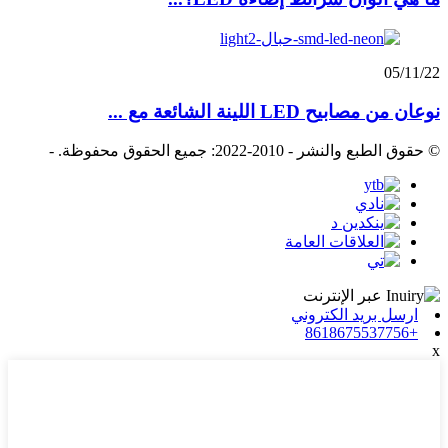
05/11/22
نوعان من مصابيح LED اللينة الشائعة مع ...
© حقوق الطبع والنشر - 2010-2022: جميع الحقوق محفوظة.
-
ارسل بريد الكتروني
+8618675537756
x