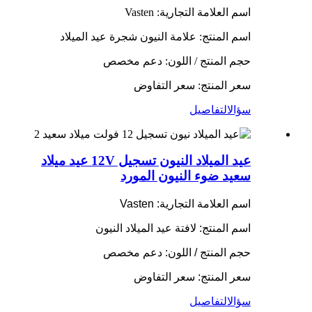
اسم العلامة التجارية: Vasten
اسم المنتج: علامة النيون شجرة عيد الميلاد
حجم المنتج / اللون: دعم مخصص
سعر المنتج: سعر التفاوض
سؤال
التفاصيل
عيد الميلاد النيون تسجيل 12V عيد ميلاد
سعيد ضوء النيون المورد
اسم العلامة التجارية: Vasten
اسم المنتج: لافتة عيد الميلاد النيون
حجم المنتج / اللون: دعم مخصص
سعر المنتج: سعر التفاوض
سؤال
التفاصيل