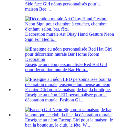
Side face Girl néons personnalisés pour la
maison Bee ...
Décoration murale Art Okay Hand Gesture Neon
Sign For Bedro...
Enseigne au néon personnalisée Red Hat Girl
pour décoration murale Bar Hom...
Enseigne au néon LED personnalisée pour la
décoration murale, Fashion Gi...
Enseigne au néon Faceup Girl pour la maison, le
bar, la boutique, le club, la fête, W...