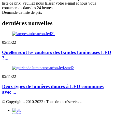
liste de prix, veuillez nous laisser votre e-mail et nous vous
contacterons dans les 24 heures.
Demande de liste de prix
dernières nouvelles
05/11/22
Quelles sont les couleurs des bandes lumineuses LED
?...
05/11/22
Deux types de lumières douces à LED communes
avec ...
© Copyright - 2010-2022 : Tous droits réservés.
-