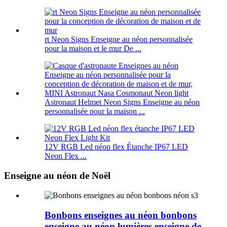
rt Neon Signs Enseigne au néon personnalisée
pour la maison et le mur De ...
Astronaut Helmet Neon Signs Enseigne au néon
personnalisée pour la maison ...
12V RGB Led néon flex Étanche IP67 LED
Neon Flex ...
Enseigne au néon de Noël
Bonbons enseignes au néon bonbons
enseigne au néon lumières enseigne de