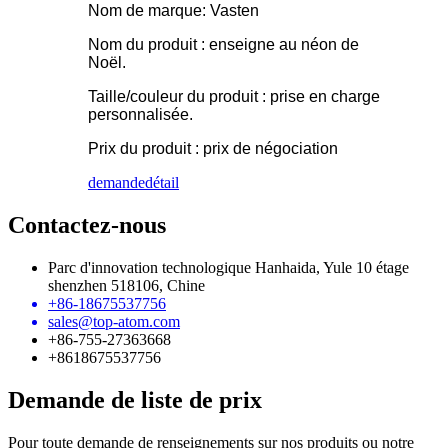
Nom de marque: Vasten
Nom du produit : enseigne au néon de
Noël.
Taille/couleur du produit : prise en charge
personnalisée.
Prix ​​du produit : prix de négociation
demande
détail
Contactez-nous
Parc d'innovation technologique Hanhaida, Yule 10 étage
shenzhen 518106, Chine
+86-18675537756
sales@top-atom.com
+86-755-27363668
+8618675537756
Demande de liste de prix
Pour toute demande de renseignements sur nos produits ou notre