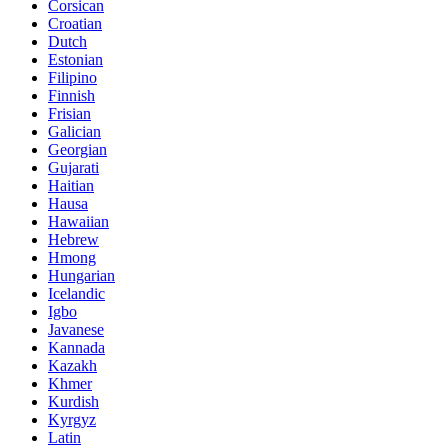
Corsican
Croatian
Dutch
Estonian
Filipino
Finnish
Frisian
Galician
Georgian
Gujarati
Haitian
Hausa
Hawaiian
Hebrew
Hmong
Hungarian
Icelandic
Igbo
Javanese
Kannada
Kazakh
Khmer
Kurdish
Kyrgyz
Latin