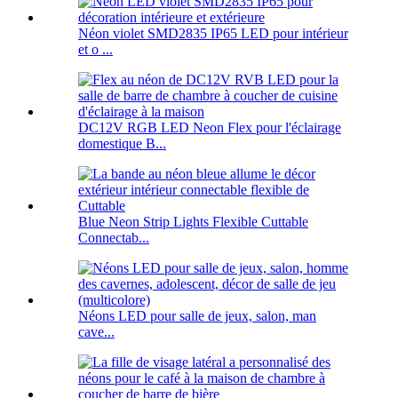
Néon violet SMD2835 IP65 LED pour intérieur
et o ...
DC12V RGB LED Neon Flex pour l'éclairage
domestique B...
Blue Neon Strip Lights Flexible Cuttable
Connectab...
Néons LED pour salle de jeux, salon, man
cave...