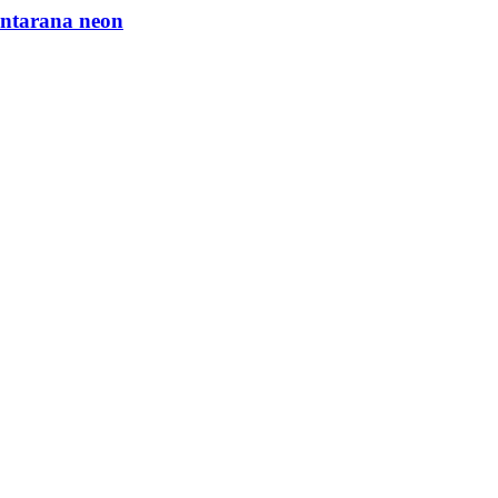
antarana neon