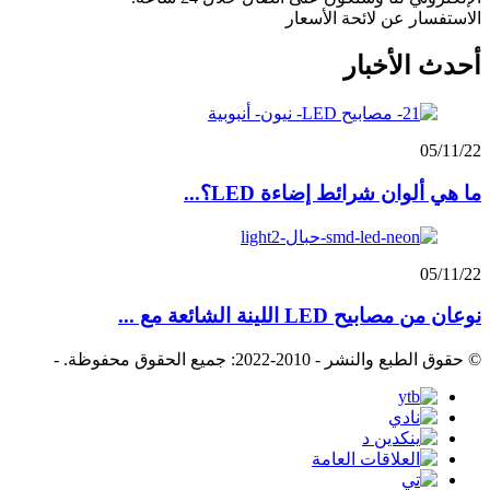
الاستفسار عن لائحة الأسعار
أحدث الأخبار
05/11/22
ما هي ألوان شرائط إضاءة LED؟...
05/11/22
نوعان من مصابيح LED اللينة الشائعة مع ...
© حقوق الطبع والنشر - 2010-2022: جميع الحقوق محفوظة.
-