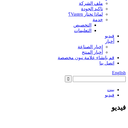
ملف الشركة
تاكيد الجودة
لماذا تختار Vasten؟
خدمة
التخصيص
التعليمات
فيديو
أخبار
اخبار الصناعة
أخبار المنتج
قم بإنشاء علامة نيون مخصصة
اتصل بنا
English
بيت
فيديو
فيديو