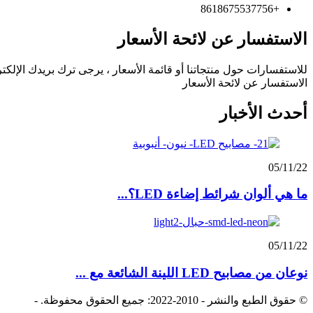
+8618675537756
الاستفسار عن لائحة الأسعار
للاستفسارات حول منتجاتنا أو قائمة الأسعار ، يرجى ترك بريدك الإلكتروني 
الاستفسار عن لائحة الأسعار
أحدث الأخبار
05/11/22
ما هي ألوان شرائط إضاءة LED؟...
05/11/22
نوعان من مصابيح LED اللينة الشائعة مع ...
© حقوق الطبع والنشر - 2010-2022: جميع الحقوق محفوظة.
-