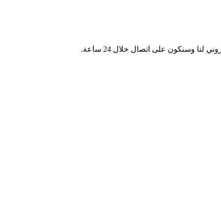
لنا وسنكون على اتصال خلال 24 ساعة.