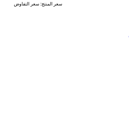
سعر المنتج: سعر التفاوض