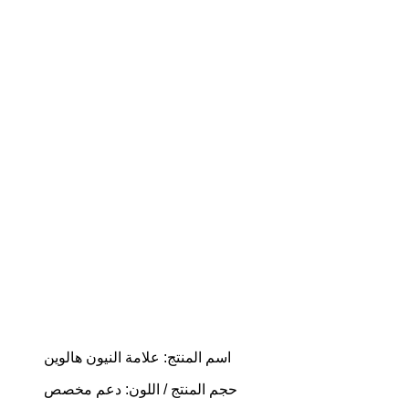
اسم المنتج: علامة النيون هالوين
حجم المنتج / اللون: دعم مخصص