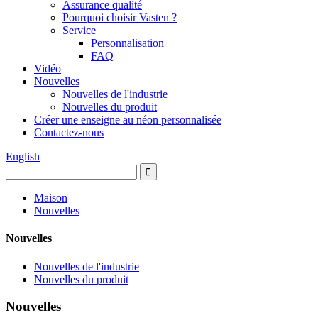
Assurance qualité
Pourquoi choisir Vasten ?
Service
Personnalisation
FAQ
Vidéo
Nouvelles
Nouvelles de l'industrie
Nouvelles du produit
Créer une enseigne au néon personnalisée
Contactez-nous
English
Maison
Nouvelles
Nouvelles
Nouvelles de l'industrie
Nouvelles du produit
Nouvelles