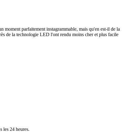
 un moment parfaitement instagrammable, mais qu'en est-il de la
rès de la technologie LED l'ont rendu moins cher et plus facile
s les 24 heures.