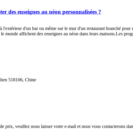
ter des enseignes au néon personnalisées ?
à l'extérieur d'un bar ou même sur le mur d'un restaurant branché pour
et le monde affichent des enseignes au néon dans leurs maisons.Les prog
nzhen 518106, Chine
e prix, veuillez nous laisser votre e-mail et nous vous contacterons dan