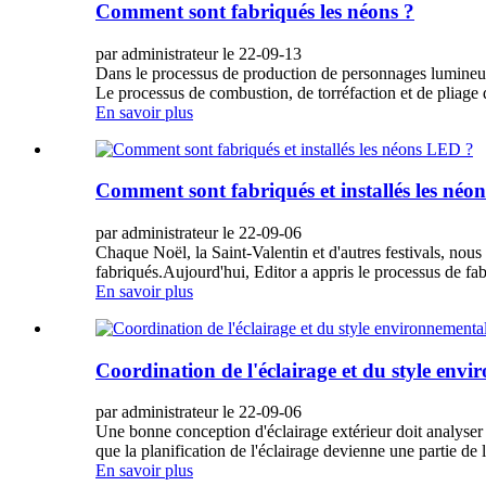
Comment sont fabriqués les néons ?
par administrateur le 22-09-13
Dans le processus de production de personnages lumineux 
Le processus de combustion, de torréfaction et de pliage d'
En savoir plus
Comment sont fabriqués et installés les né
par administrateur le 22-09-06
Chaque Noël, la Saint-Valentin et d'autres festivals, no
fabriqués.Aujourd'hui, Editor a appris le processus de fab
En savoir plus
Coordination de l'éclairage et du style env
par administrateur le 22-09-06
Une bonne conception d'éclairage extérieur doit analyser e
que la planification de l'éclairage devienne une partie de 
En savoir plus