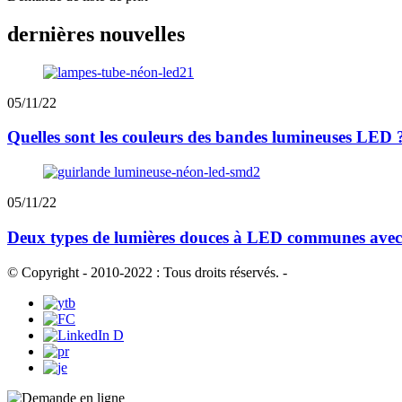
dernières nouvelles
05/11/22
Quelles sont les couleurs des bandes lumineuses LED ?
05/11/22
Deux types de lumières douces à LED communes avec 
© Copyright - 2010-2022 : Tous droits réservés.
-