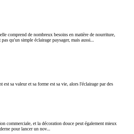
ue, elle comprend de nombreux besoins en matière de nourriture,
pas qu'un simple éclairage paysager, mais aussi...
t est sa valeur et sa forme est sa vie, alors l'éclairage par des
ation commerciale, et la décoration douce peut également mieux
oderne pour lancer un nov...