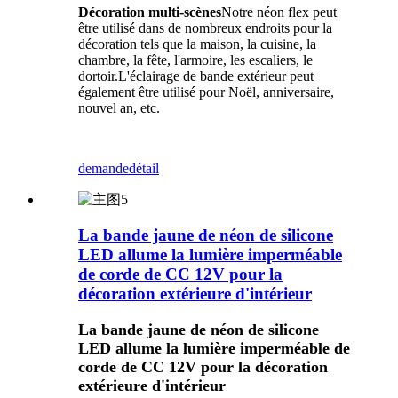
Décoration multi-scènes
Notre néon flex peut
être utilisé dans de nombreux endroits pour la
décoration tels que la maison, la cuisine, la
chambre, la fête, l'armoire, les escaliers, le
dortoir.L'éclairage de bande extérieur peut
également être utilisé pour Noël, anniversaire,
nouvel an, etc.
demande
détail
La bande jaune de néon de silicone
LED allume la lumière imperméable
de corde de CC 12V pour la
décoration extérieure d'intérieur
La bande jaune de néon de silicone
LED allume la lumière imperméable de
corde de CC 12V pour la décoration
extérieure d'intérieur