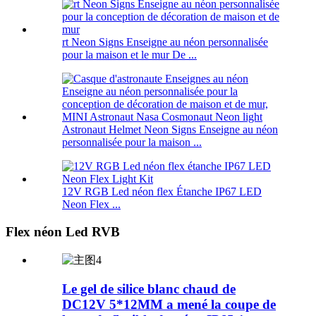
rt Neon Signs Enseigne au néon personnalisée
pour la maison et le mur De ...
Astronaut Helmet Neon Signs Enseigne au néon
personnalisée pour la maison ...
12V RGB Led néon flex Étanche IP67 LED
Neon Flex ...
Flex néon Led RVB
Le gel de silice blanc chaud de
DC12V 5*12MM a mené la coupe de