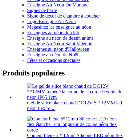
Enseigne Au Néon De Mariage
Signes de barre
Signe de décor de chambre à coucher
Logo Enseigne Au Néon
Magasinez les enseignes au néon
Enseignes au néon du club
Enseigne au néon de dessin animé
Enseigne Au Néon Saint Valentin
Enseignes au néon d'Halloween
Enseigne au néon de Noël
Fêtes et occasions spéciales
Produits populaires
Gel de silice blanc chaud DC12V 5 * 12MM led
néon flex ro ...
Couleur bleue 5 * 12mm Silicone LED néon flex