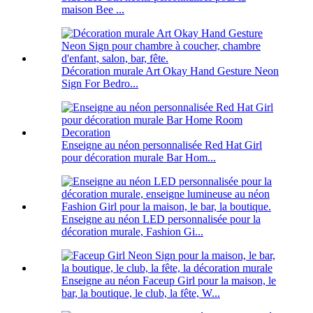
maison Bee ...
Décoration murale Art Okay Hand Gesture Neon
Sign For Bedro...
Enseigne au néon personnalisée Red Hat Girl
pour décoration murale Bar Hom...
Enseigne au néon LED personnalisée pour la
décoration murale, Fashion Gi...
Enseigne au néon Faceup Girl pour la maison, le
bar, la boutique, le club, la fête, W...