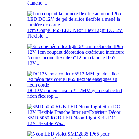
étanche ...
1cm Coupe IP65 LED Neon Flex Light DC12V
Flexible ...
Néon silicone flexible 6*12mm étanche IP65
12V...
DC12V couleur rose 5 * 12MM gel de silice led
néon flex rop ...
SMD 5050 RGB LED Neon Light Strip DC
12V Flexible Wa...