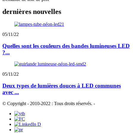
dernières nouvelles
05/11/22
Quelles sont les couleurs des bandes lumineuses LED
?...
05/11/22
Deux types de lumières douces à LED communes
avec ...
© Copyright - 2010-2022 : Tous droits réservés.
-