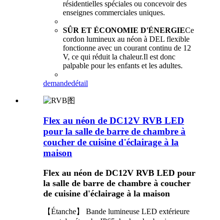
résidentielles spéciales ou concevoir des
enseignes commerciales uniques.
SÛR ET ÉCONOMIE D'ÉNERGIE
Ce
cordon lumineux au néon à DEL flexible
fonctionne avec un courant continu de 12
V, ce qui réduit la chaleur.Il est donc
palpable pour les enfants et les adultes.
demande
détail
Flex au néon de DC12V RVB LED
pour la salle de barre de chambre à
coucher de cuisine d'éclairage à la
maison
Flex au néon de DC12V RVB LED pour
la salle de barre de chambre à coucher
de cuisine d'éclairage à la maison
【Étanche】 Bande lumineuse LED extérieure