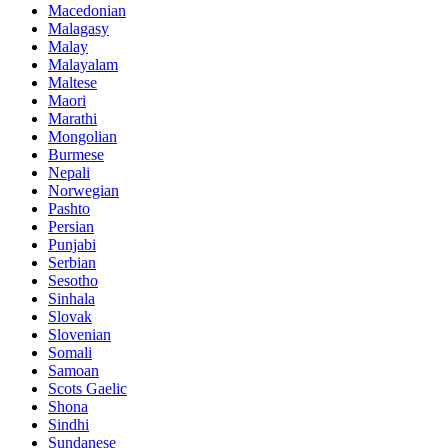
Macedonian
Malagasy
Malay
Malayalam
Maltese
Maori
Marathi
Mongolian
Burmese
Nepali
Norwegian
Pashto
Persian
Punjabi
Serbian
Sesotho
Sinhala
Slovak
Slovenian
Somali
Samoan
Scots Gaelic
Shona
Sindhi
Sundanese