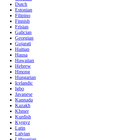
Dutch
Estonian
Filipino
Finnish
Frisian
Galician
Georgian
Gujarati
Haitian
Hausa
Hawaiian
Hebrew
Hmong
Hungarian
Icelandic
Igbo
Javanese
Kannada
Kazakh
Khmer
Kurdish
Kyrgyz
Latin
Latvian
Lithuanian