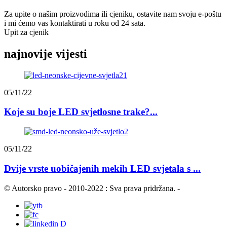
Za upite o našim proizvodima ili cjeniku, ostavite nam svoju e-poštu
i mi ćemo vas kontaktirati u roku od 24 sata.
Upit za cjenik
najnovije vijesti
05/11/22
Koje su boje LED svjetlosne trake?...
05/11/22
Dvije vrste uobičajenih mekih LED svjetala s ...
© Autorsko pravo - 2010-2022 : Sva prava pridržana.
-