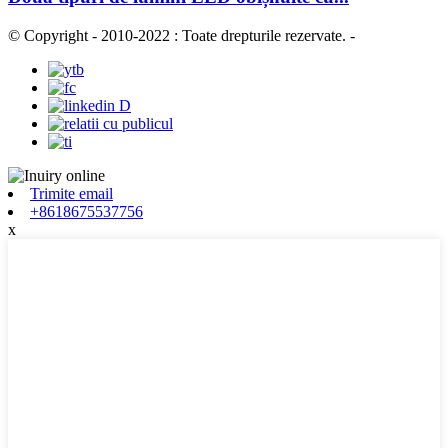
© Copyright - 2010-2022 : Toate drepturile rezervate.
-
Trimite email
+8618675537756
x