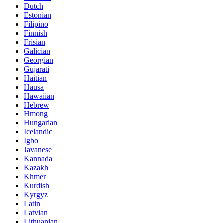
Dutch
Estonian
Filipino
Finnish
Frisian
Galician
Georgian
Gujarati
Haitian
Hausa
Hawaiian
Hebrew
Hmong
Hungarian
Icelandic
Igbo
Javanese
Kannada
Kazakh
Khmer
Kurdish
Kyrgyz
Latin
Latvian
Lithuanian