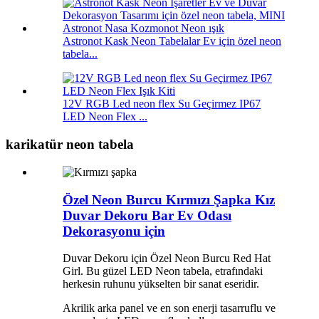
Astronot Kask Neon Tabelalar Ev için özel neon
tabela...
12V RGB Led neon flex Su Geçirmez IP67
LED Neon Flex ...
karikatür neon tabela
Özel Neon Burcu Kırmızı Şapka Kız
Duvar Dekoru Bar Ev Odası
Dekorasyonu için
Duvar Dekoru için Özel Neon Burcu Red Hat
Girl. Bu güzel LED Neon tabela, etrafındaki
herkesin ruhunu yükselten bir sanat eseridir.
Akrilik arka panel ve en son enerji tasarruflu ve