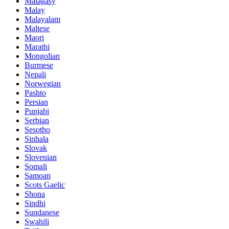
Malagasy
Malay
Malayalam
Maltese
Maori
Marathi
Mongolian
Burmese
Nepali
Norwegian
Pashto
Persian
Punjabi
Serbian
Sesotho
Sinhala
Slovak
Slovenian
Somali
Samoan
Scots Gaelic
Shona
Sindhi
Sundanese
Swahili