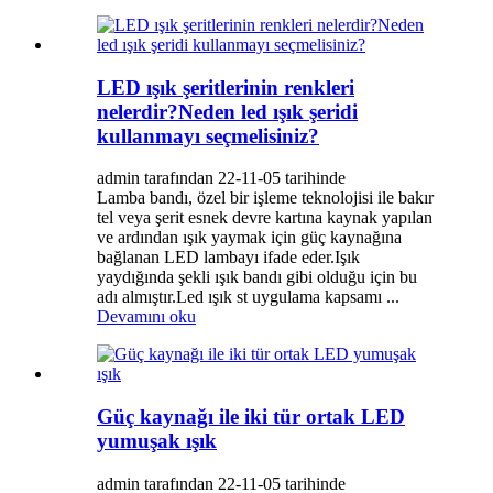
LED ışık şeritlerinin renkleri
nelerdir?Neden led ışık şeridi
kullanmayı seçmelisiniz?
admin tarafından 22-11-05 tarihinde
Lamba bandı, özel bir işleme teknolojisi ile bakır
tel veya şerit esnek devre kartına kaynak yapılan
ve ardından ışık yaymak için güç kaynağına
bağlanan LED lambayı ifade eder.Işık
yaydığında şekli ışık bandı gibi olduğu için bu
adı almıştır.Led ışık st uygulama kapsamı ...
Devamını oku
Güç kaynağı ile iki tür ortak LED
yumuşak ışık
admin tarafından 22-11-05 tarihinde