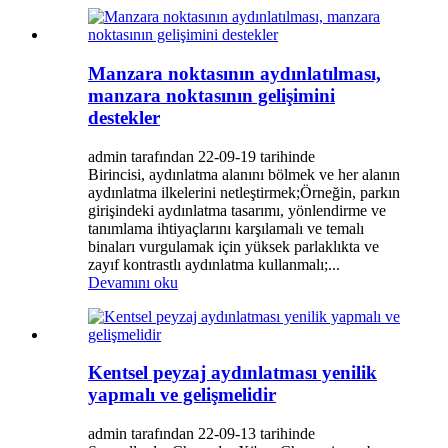
Manzara noktasının aydınlatılması,
manzara noktasının gelişimini
destekler
admin tarafından 22-09-19 tarihinde
Birincisi, aydınlatma alanını bölmek ve her alanın
aydınlatma ilkelerini netleştirmek;Örneğin, parkın
girişindeki aydınlatma tasarımı, yönlendirme ve
tanımlama ihtiyaçlarını karşılamalı ve temalı
binaları vurgulamak için yüksek parlaklıkta ve
zayıf kontrastlı aydınlatma kullanmalı;...
Devamını oku
Kentsel peyzaj aydınlatması yenilik
yapmalı ve gelişmelidir
admin tarafından 22-09-13 tarihinde