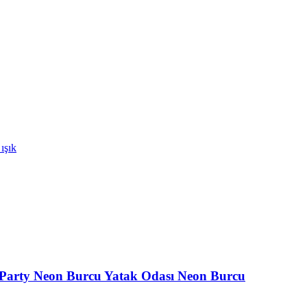
 Party Neon Burcu Yatak Odası Neon Burcu