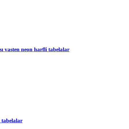
 vasten neon harfli tabelalar
 tabelalar