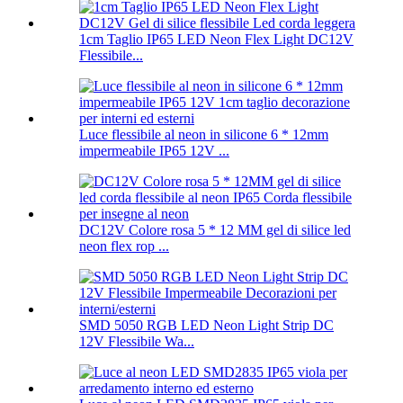
1cm Taglio IP65 LED Neon Flex Light DC12V
Flessibile...
Luce flessibile al neon in silicone 6 * 12mm
impermeabile IP65 12V ...
DC12V Colore rosa 5 * 12 MM gel di silice led
neon flex rop ...
SMD 5050 RGB LED Neon Light Strip DC
12V Flessibile Wa...