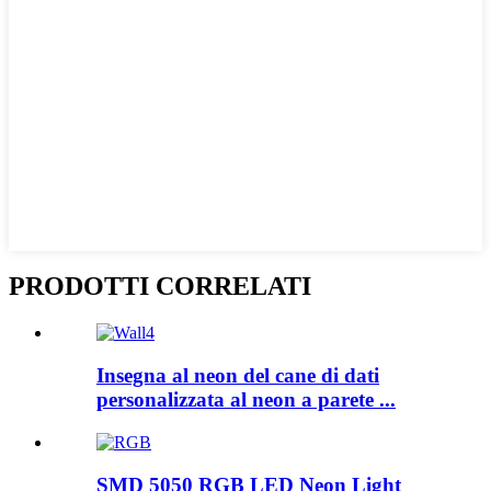
PRODOTTI CORRELATI
Insegna al neon del cane di dati
personalizzata al neon a parete ...
SMD 5050 RGB LED Neon Light