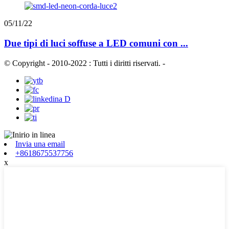
05/11/22
Due tipi di luci soffuse a LED comuni con ...
© Copyright - 2010-2022 : Tutti i diritti riservati.
-
Invia una email
+8618675537756
x