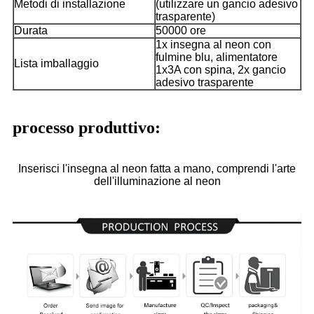
Metodi di installazione
(utilizzare un gancio adesivo
trasparente)
Durata
50000 ore
1x insegna al neon con
fulmine blu, alimentatore
Lista imballaggio
1x3A con spina, 2x gancio
adesivo trasparente
processo produttivo:
Inserisci l'insegna al neon fatta a mano, comprendi l'arte
dell'illuminazione al neon