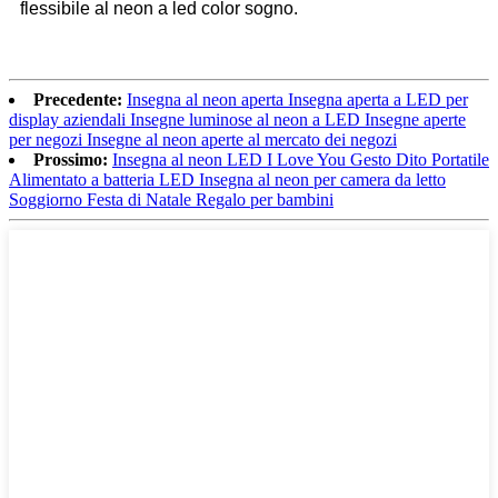
flessibile al neon a led color sogno.
Precedente:
Insegna al neon aperta Insegna aperta a LED per
display aziendali Insegne luminose al neon a LED Insegne aperte
per negozi Insegne al neon aperte al mercato dei negozi
Prossimo:
Insegna al neon LED I Love You Gesto Dito Portatile
Alimentato a batteria LED Insegna al neon per camera da letto
Soggiorno Festa di Natale Regalo per bambini