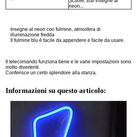
Scuole, Bar Insegne al
neon...
Insegne al neon con fulmine, atmosfera di
illuminazione fredda
Il fulmine blu è facile da appendere e facile da usare.
Il telecomando funziona bene e le varie impostazioni sono
molto divertenti.
Conferisce un certo splendore alla stanza.
Informazioni su questo articolo: