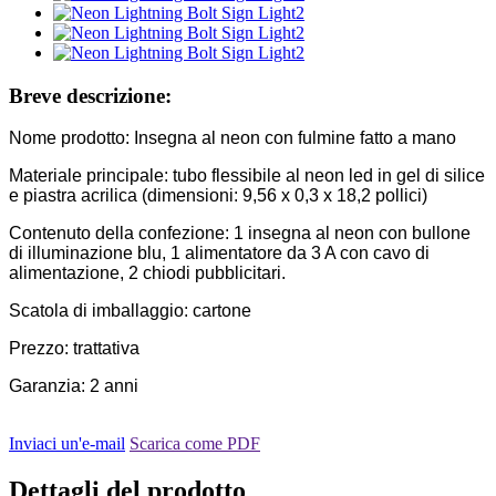
Breve descrizione:
Nome prodotto: Insegna al neon con fulmine fatto a mano
Materiale principale: tubo flessibile al neon led in gel di silice
e piastra acrilica (dimensioni: 9,56 x 0,3 x 18,2 pollici)
Contenuto della confezione: 1 insegna al neon con bullone
di illuminazione blu, 1 alimentatore da 3 A con cavo di
alimentazione, 2 chiodi pubblicitari.
Scatola di imballaggio: cartone
Prezzo: trattativa
Garanzia: 2 anni
Inviaci un'e-mail
Scarica come PDF
Dettagli del prodotto