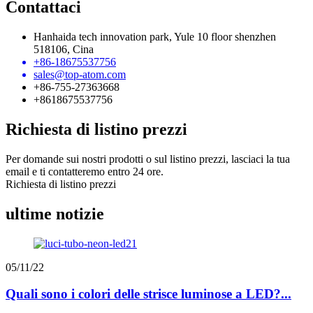
Contattaci
Hanhaida tech innovation park, Yule 10 floor shenzhen
518106, Cina
+86-18675537756
sales@top-atom.com
+86-755-27363668
+8618675537756
Richiesta di listino prezzi
Per domande sui nostri prodotti o sul listino prezzi, lasciaci la tua
email e ti contatteremo entro 24 ore.
Richiesta di listino prezzi
ultime notizie
05/11/22
Quali sono i colori delle strisce luminose a LED?...