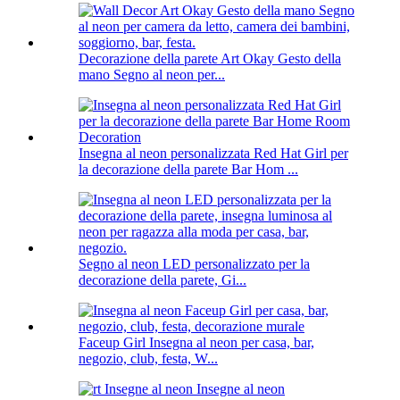
Decorazione della parete Art Okay Gesto della
mano Segno al neon per...
Insegna al neon personalizzata Red Hat Girl per
la decorazione della parete Bar Hom ...
Segno al neon LED personalizzato per la
decorazione della parete, Gi...
Faceup Girl Insegna al neon per casa, bar,
negozio, club, festa, W...