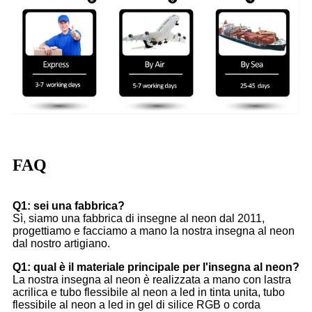
FAQ
Q1: sei una fabbrica?
Sì, siamo una fabbrica di insegne al neon dal 2011,
progettiamo e facciamo a mano la nostra insegna al neon
dal nostro artigiano.
Q1: qual è il materiale principale per l'insegna al neon?
La nostra insegna al neon è realizzata a mano con lastra
acrilica e tubo flessibile al neon a led in tinta unita, tubo
flessibile al neon a led in gel di silice RGB o corda