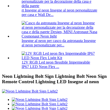
rt Insegne al neon Insegne al neon personalizzate
per casa e Wall De...
Insegne al neon per casco da astronauta Insegne
al neon personalizzate per...
12V RGB Led neon flessibile Impermeabile
IP67 LED Neon Flex ...
Neon Lightning Bolt Sign Lightning Bolt Neon Sign
Remote Control Lightning LED Insegne al neon