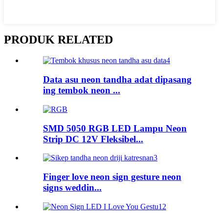
PRODUK RELATED
Data asu neon tandha adat dipasang
ing tembok neon ...
SMD 5050 RGB LED Lampu Neon
Strip DC 12V Fleksibel...
Finger love neon sign gesture neon
signs weddin...