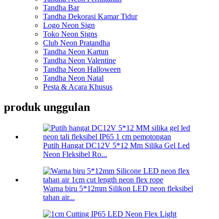
Tandha Bar
Tandha Dekorasi Kamar Tidur
Logo Neon Sign
Toko Neon Signs
Club Neon Pratandha
Tandha Neon Kartun
Tandha Neon Valentine
Tandha Neon Halloween
Tandha Neon Natal
Pesta & Acara Khusus
produk unggulan
Putih Hangat DC12V 5*12 Mm Silika Gel Led
Neon Fleksibel Ro...
Warna biru 5*12mm Silikon LED neon fleksibel
tahan air...