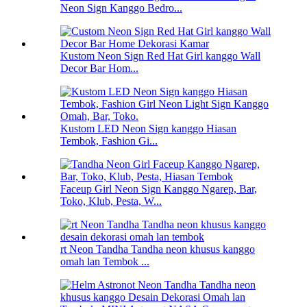
Neon Sign Kanggo Bedro...
Kustom Neon Sign Red Hat Girl kanggo Wall
Decor Bar Hom...
Kustom LED Neon Sign kanggo Hiasan
Tembok, Fashion Gi...
Faceup Girl Neon Sign Kanggo Ngarep, Bar,
Toko, Klub, Pesta, W...
rt Neon Tandha Tandha neon khusus kanggo
omah lan Tembok ...