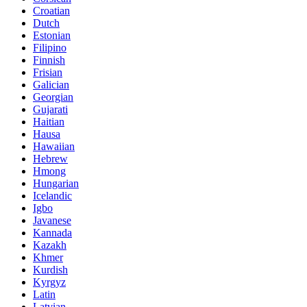
Croatian
Dutch
Estonian
Filipino
Finnish
Frisian
Galician
Georgian
Gujarati
Haitian
Hausa
Hawaiian
Hebrew
Hmong
Hungarian
Icelandic
Igbo
Javanese
Kannada
Kazakh
Khmer
Kurdish
Kyrgyz
Latin
Latvian