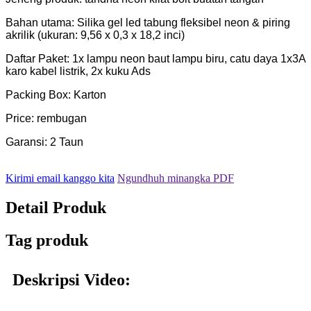
Bahan utama: Silika gel led tabung fleksibel neon & piring
akrilik (ukuran: 9,56 x 0,3 x 18,2 inci)
Daftar Paket: 1x lampu neon baut lampu biru, catu daya 1x3A
karo kabel listrik, 2x kuku Ads
Packing Box: Karton
Price: rembugan
Garansi: 2 Taun
Kirimi email kanggo kita
Ngundhuh minangka PDF
Detail Produk
Tag produk
Deskripsi Video: