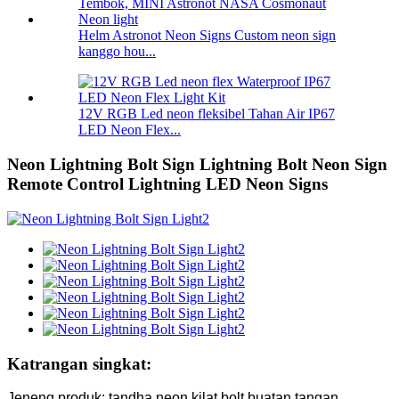
Helm Astronot Neon Signs Custom neon sign
kanggo hou...
12V RGB Led neon fleksibel Tahan Air IP67
LED Neon Flex...
Neon Lightning Bolt Sign Lightning Bolt Neon Sign
Remote Control Lightning LED Neon Signs
Katrangan singkat:
Jeneng produk: tandha neon kilat bolt buatan tangan