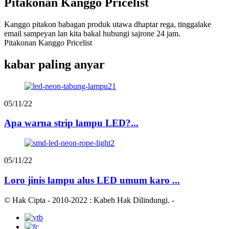
Pitakonan Kanggo Pricelist
Kanggo pitakon babagan produk utawa dhaptar rega, tinggalake
email sampeyan lan kita bakal hubungi sajrone 24 jam.
Pitakonan Kanggo Pricelist
kabar paling anyar
05/11/22
Apa warna strip lampu LED?...
05/11/22
Loro jinis lampu alus LED umum karo ...
© Hak Cipta - 2010-2022 : Kabeh Hak Dilindungi.
-