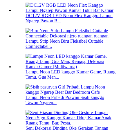
DC12V RGB LED Neon Flex Kanggo Lampu
Ngarep Pawon B...
Lampu Strip Neon Biru Fleksibel Cuttable
Connectabel...
Lampu Neon LED kanggo Kamar Game, Ruang
Tamu, Gua Man...
Lampu Neon Pribadi Prawan Sisih kanggo
Tawon Ngarep...
Seni Dekorasi Dinding Oke Gerakan Tangan