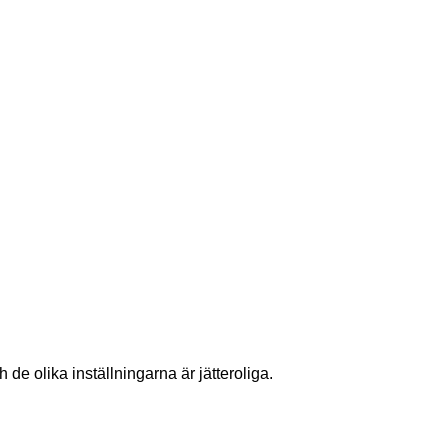
 de olika inställningarna är jätteroliga.