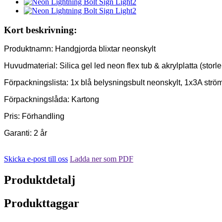
Kort beskrivning:
Produktnamn: Handgjorda blixtar neonskylt
Huvudmaterial: Silica gel led neon flex tub & akrylplatta (storle
Förpackningslista: 1x blå belysningsbult neonskylt, 1x3A strö
Förpackningslåda: Kartong
Pris: Förhandling
Garanti: 2 år
Skicka e-post till oss
Ladda ner som PDF
Produktdetalj
Produkttaggar