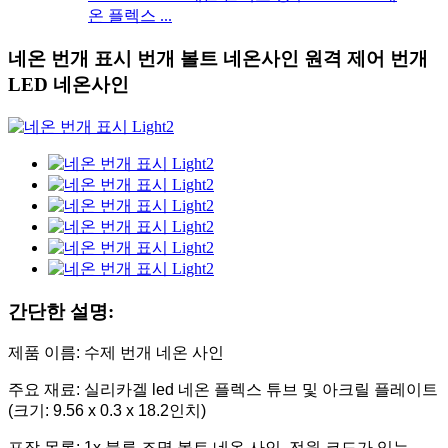
온 플렉스 ...
네온 번개 표시 번개 볼트 네온사인 원격 제어 번개
LED 네온사인
간단한 설명:
제품 이름: 수제 번개 네온 사인
주요 재료: 실리카겔 led 네온 플렉스 튜브 및 아크릴 플레이트
(크기: 9.56 x 0.3 x 18.2인치)
포장 목록: 1x 블루 조명 볼트 네온 사인, 전원 코드가 있는