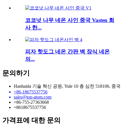
코코넛 나무 네온 사인 중국 Vasten 회
사 한...
피자 핫도그 네온 간판 벽 장식 네온
의...
문의하기
Hanhaida 기술 혁신 공원, Yule 10 층 심천 518106, 중국
+86-18675537756
sales@top-atom.com
+86-755-27363668
+8618675537756
가격표에 대한 문의