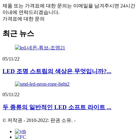
제품 또는 가격표에 대한 문의는 이메일을 남겨주시면 24시간
이내에 연락드리겠습니다.
가격표에 대한 문의
최근 뉴스
05/11/22
LED 조명 스트립의 색상은 무엇입니까?...
05/11/22
두 종류의 일반적인 LED 소프트 라이트 ...
© 저작권 - 2010-2022: 판권 소유.
-