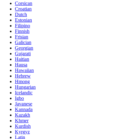
Corsican
Croatian
Dutch
Estonian
Filipino
Finnish
Frisian
Galician
Georgian
Gujarati
Haitian
Hausa
Hawaiian
Hebrew
Hmong
Hungarian
Icelandic
Igbo
Javanese
Kannada
Kazakh
Khmer
Kurdish
Kyrgyz
Latin