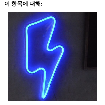
이 항목에 대해: