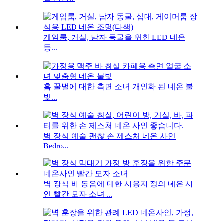
게임룸, 거실, 남자 동굴을 위한 LED 네온
등...
홈 꿀벌에 대한 측면 소녀 개인화 된 네온 불
빛...
벽 장식 예술 괜찮 손 제스처 네온 사인
Bedro...
벽 장식 바 동음에 대한 사용자 정의 네온 사
인 빨간 모자 소녀 ...