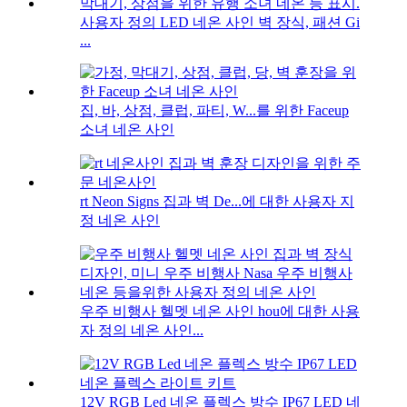
사용자 정의 LED 네온 사인 벽 장식, 패션 Gi
...
집, 바, 상점, 클럽, 파티, W...를 위한 Faceup
소녀 네온 사인
rt Neon Signs 집과 벽 De...에 대한 사용자 지
정 네온 사인
우주 비행사 헬멧 네온 사인 hou에 대한 사용
자 정의 네온 사인...
12V RGB Led 네온 플렉스 방수 IP67 LED 네