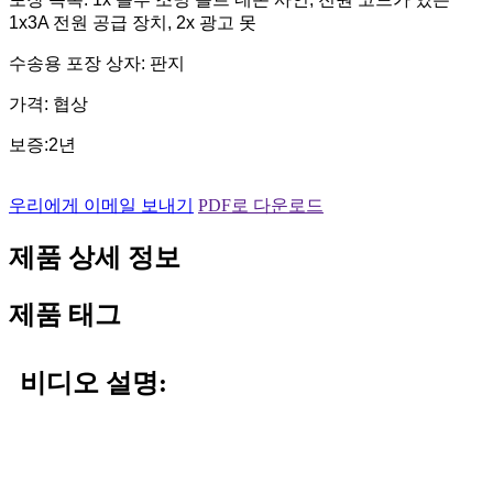
1x3A 전원 공급 장치, 2x 광고 못
수송용 포장 상자: 판지
가격: 협상
보증:2년
우리에게 이메일 보내기
PDF로 다운로드
제품 상세 정보
제품 태그
비디오 설명: