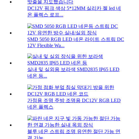
DC12V 핑크 색상 5*12MM 실리카 젤 led 네
온 플렉스 로프...
SMD 5050 RGB LED 네온 라이트 스트립 DC
12V Flexible Wa...
실내 및 실외용 보라색 SMD2835 IP65 LED
네온 등...
가정용 조명 주방 조명용 DC12V RGB LED
네온 플렉스
블루 네온 스트립 조명 유연한 절단 가능 연
결 가능...