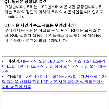
Q1: 당신은 공장입니까?
그렇습니다, 우리는 2011년부터 네온사인 공장입니다, 우
리는 우리의 장인에 의하여 우리의 네온사인을 디자인하고
handmade.
Q1: 네온 사인의 주요 재료는 무엇입니까?
우리의 네온 사인은 아크릴 판 및 단색 led 네온 플렉스 튜
브, RGB 실리카 젤 led 네온 플렉스 튜브 또는 꿈 색상 led
네온 플렉스 로프에 의해 수제입니다.
이전의:
네온 사인 오픈 LED 오픈 사인 비즈니스 디스플레
이 LED 네온 라이트 사인 상점 상점 오픈 사인 시장 오픈 네온
사인
다음:
네온 사인 LED 나는 당신을 사랑합니다 제스처 손가
락 휴대용 배터리 전원 LED 네온 사인 침실 거실 크리스마스
파티 어린이 선물