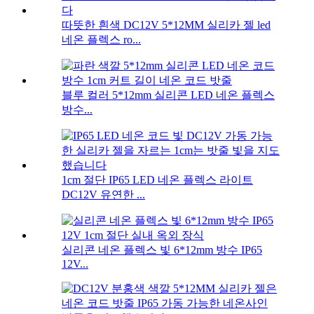
따뜻한 흰색 DC12V 5*12MM 실리카 젤 led
네온 플렉스 ro...
블루 컬러 5*12mm 실리콘 LED 네온 플렉스
방수...
1cm 절단 IP65 LED 네온 플렉스 라이트
DC12V 유연한 ...
실리콘 네온 플렉스 빛 6*12mm 방수 IP65
12V...