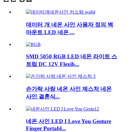
데이터 개 네온 사인 사용자 정의 벽
마운트 LED 네온 ...
SMD 5050 RGB LED 네온 라이트 스
트립 DC 12V Flexib...
손가락 사랑 네온 사인 제스처 네온
사인 결혼식...
네온 사인 LED I Love You Gesture
Finger Portabl...