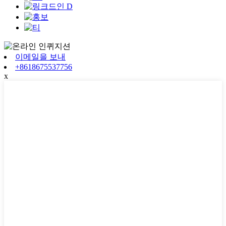
이메일을 보내
+8618675537756
x