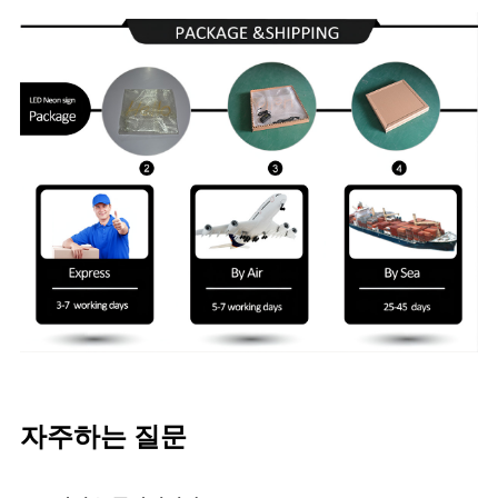
자주하는 질문