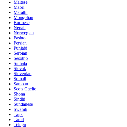
Maltese
Maori
Marathi
Mongolian
Burmese
Nepali
Norwegian
Pashto
Persian
Punjabi
Serbian
Sesotho
Sinhala
Slovak
Slovenian
Somali
Samoan
Scots Gaelic
Shona
Sindhi
Sundanese
Swahili
Tajik
Tamil
Telugu