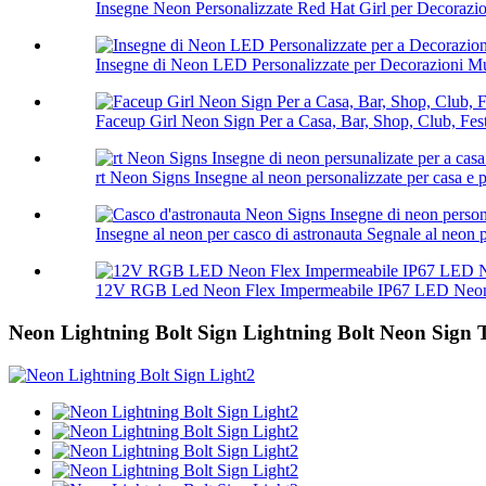
Insegne Neon Personalizzate Red Hat Girl per Decorazi
Insegne di Neon LED Personalizzate per Decorazioni Mur
Faceup Girl Neon Sign Per a Casa, Bar, Shop, Club, Fest
rt Neon Signs Insegne al neon personalizzate per casa e pa
Insegne al neon per casco di astronauta Segnale al neon pe
12V RGB Led Neon Flex Impermeabile IP67 LED Neon 
Neon Lightning Bolt Sign Lightning Bolt Neon Sign