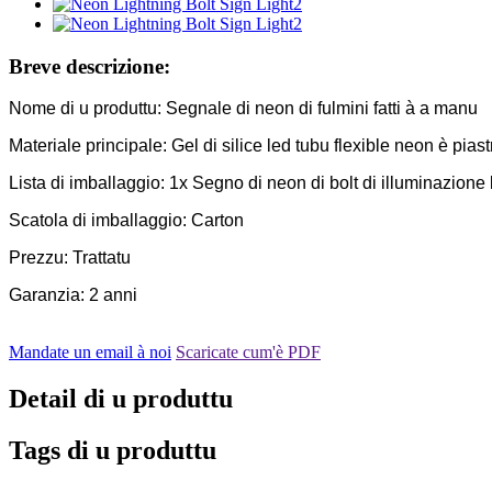
Breve descrizione:
Nome di u produttu: Segnale di neon di fulmini fatti à a manu
Materiale principale: Gel di silice led tubu flexible neon è piastra
Lista di imballaggio: 1x Segno di neon di bolt di illuminazio
Scatola di imballaggio: Carton
Prezzu: Trattatu
Garanzia: 2 anni
Mandate un email à noi
Scaricate cum'è PDF
Detail di u produttu
Tags di u produttu