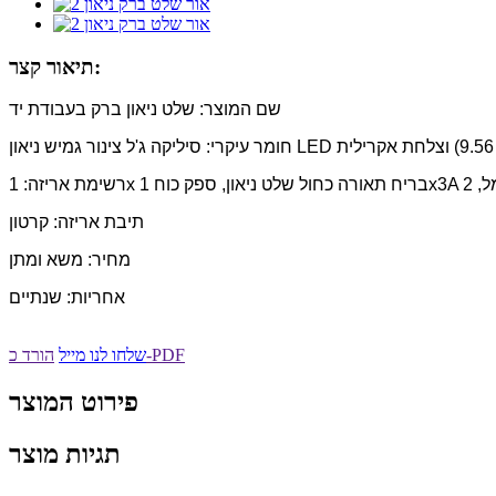
תיאור קצר:
שם המוצר: שלט ניאון ברק בעבודת יד
תיבת אריזה: קרטון
מחיר: משא ומתן
אחריות: שנתיים
הורד כ-PDF
שלחו לנו מייל
פירוט המוצר
תגיות מוצר