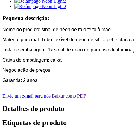
Pequena descrição:
Nome do produto: sinal de néon de raio feito à mão
Material principal: Tubo flexível de neon de sílica gel e placa 
Lista de embalagem: 1x sinal de néon de parafuso de ilumina
Caixa de embalagem: caixa
Negociação de preços
Garantia: 2 anos
Envie um e-mail para nós
Baixar como PDF
Detalhes do produto
Etiquetas de produto