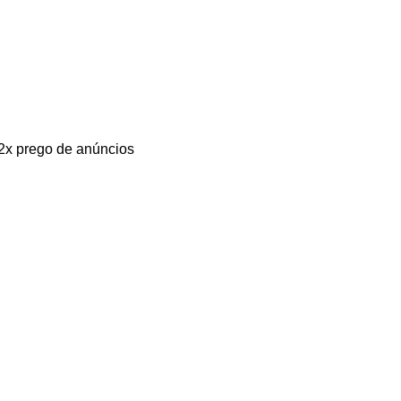
 2x prego de anúncios