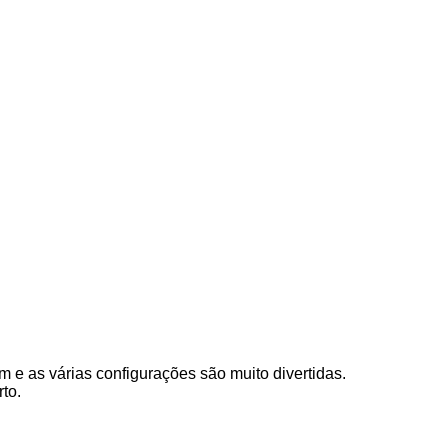
m e as várias configurações são muito divertidas.
to.