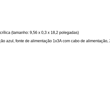
acrílica (tamanho: 9,56 x 0,3 x 18,2 polegadas)
ção azul, fonte de alimentação 1x3A com cabo de alimentação,