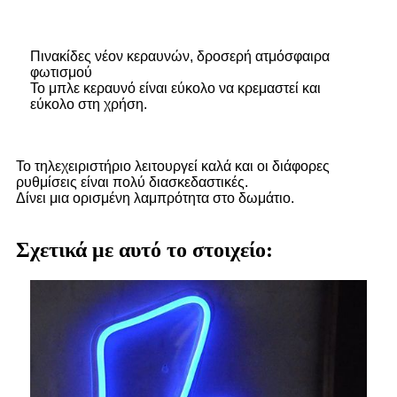
Πινακίδες νέον κεραυνών, δροσερή ατμόσφαιρα
φωτισμού
Το μπλε κεραυνό είναι εύκολο να κρεμαστεί και
εύκολο στη χρήση.
Το τηλεχειριστήριο λειτουργεί καλά και οι διάφορες
ρυθμίσεις είναι πολύ διασκεδαστικές.
Δίνει μια ορισμένη λαμπρότητα στο δωμάτιο.
Σχετικά με αυτό το στοιχείο: