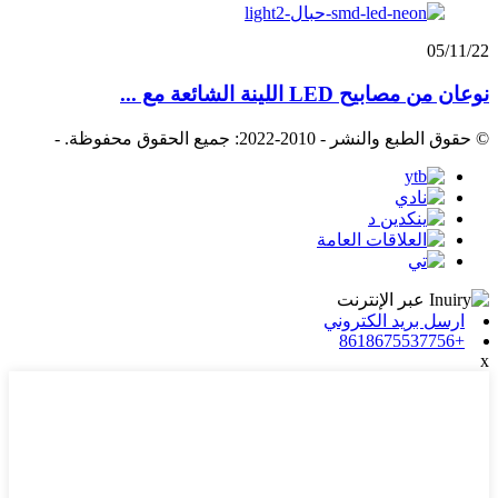
05/11/22
نوعان من مصابيح LED اللينة الشائعة مع ...
© حقوق الطبع والنشر - 2010-2022: جميع الحقوق محفوظة.
-
ارسل بريد الكتروني
+8618675537756
x