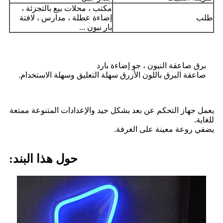
مكتب ، محلات بيع بالتجزئة ،
طلب
إضاءة عطلة ، مدارس ، لافتة
بار نيون ...
برق صاعقة النيون ، جو إضاءة بارد
صاعقة البرق باللون الأزرق سهلة التعليق وسهلة الاستخدام.
يعمل جهاز التحكم عن بعد بشكل جيد والإعدادات المتنوعة ممتعة
للغاية.
يضفي روعة معينة على الغرفة.
حول هذا البند: