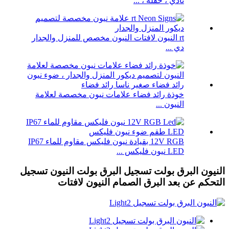
نادي ، حفلة ، ...
rt النيون لافتات النيون مخصص للمنزل والجدار
دي ...
خوذة رائد فضاء علامات نيون مخصصة لعلامة
النيون ...
12V RGB بقيادة نيون فليكس مقاوم للماء IP67
LED نيون فليكس ...
النيون البرق بولت تسجيل البرق بولت النيون تسجيل
التحكم عن بعد البرق الصمام النيون لافتات