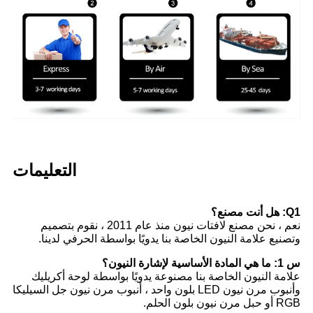
التعليمات
Q1: هل أنت مصنع؟
نعم ، نحن مصنع لافتات نيون منذ عام 2011 ، نقوم بتصميم
وتصنيع علامة النيون الخاصة بنا يدويًا بواسطة الحرفي لدينا.
س 1: ما هي المادة الأساسية لإشارة النيون؟
علامة النيون الخاصة بنا مصنوعة يدويًا بواسطة لوحة أكريليك
وأنبوب مرن نيون LED بلون واحد ، أنبوب مرن نيون جل السيليكا
RGB أو حبل مرن نيون بلون الحلم.