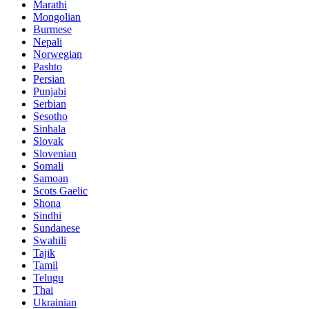
Marathi
Mongolian
Burmese
Nepali
Norwegian
Pashto
Persian
Punjabi
Serbian
Sesotho
Sinhala
Slovak
Slovenian
Somali
Samoan
Scots Gaelic
Shona
Sindhi
Sundanese
Swahili
Tajik
Tamil
Telugu
Thai
Ukrainian