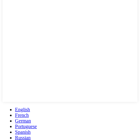
English
French
German
Portuguese
Spanish
Russian