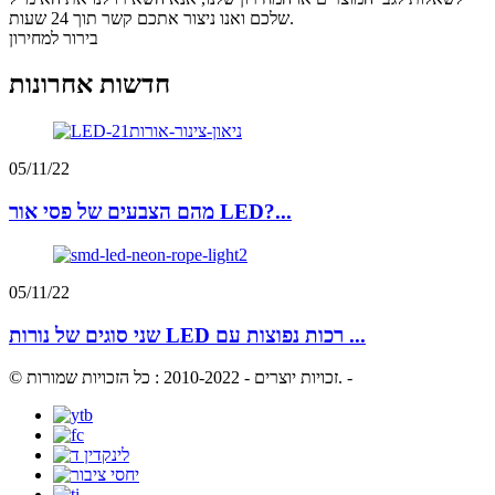
שלכם ואנו ניצור אתכם קשר תוך 24 שעות.
בירור למחירון
חדשות אחרונות
05/11/22
מהם הצבעים של פסי אור LED?...
05/11/22
שני סוגים של נורות LED רכות נפוצות עם ...
-
© זכויות יוצרים - 2010-2022 : כל הזכויות שמורות.