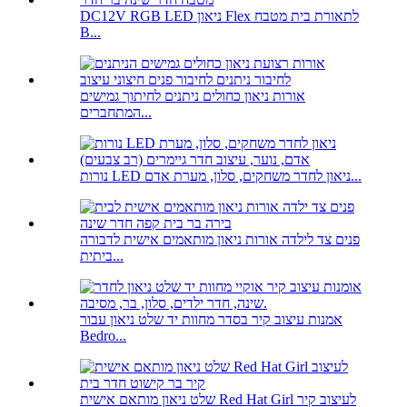
DC12V RGB LED ניאון Flex לתאורת בית מטבח
B...
אורות ניאון כחולים ניתנים לחיתוך גמישים
המתחברים...
נורות LED ניאון לחדר משחקים, סלון, מערת אדם...
פנים צד לילדה אורות ניאון מותאמים אישית לדבורה
ביתית...
אמנות עיצוב קיר בסדר מחוות יד שלט ניאון עבור
Bedro...
שלט ניאון מותאם אישית Red Hat Girl לעיצוב קיר