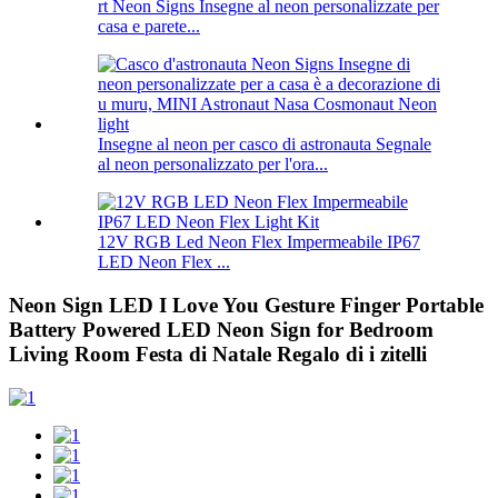
rt Neon Signs Insegne al neon personalizzate per
casa e parete...
Insegne al neon per casco di astronauta Segnale
al neon personalizzato per l'ora...
12V RGB Led Neon Flex Impermeabile IP67
LED Neon Flex ...
Neon Sign LED I Love You Gesture Finger Portable
Battery Powered LED Neon Sign for Bedroom
Living Room Festa di Natale Regalo di i zitelli