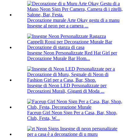
Decorazione murale Arte Okay gestu di a manu
Insegne al neon per a camera ...
Insegne Neon Personalizzate Red Hat Girl per
Decorazione Murale Bar Hom...
Insegne di Neon LED Personalizzate per
Decorazioni Murali, Giganti di Moda ...
Faceup Girl Neon Sign Per a Casa, Bar, Shop,
Club, Festa, W...