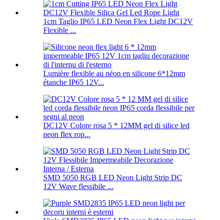
1cm Taglio IP65 LED Neon Flex Light DC12V
Flexible ...
Lumière flexible au néon en silicone 6*12mm
étanche IP65 12V...
DC12V Colore rosa 5 * 12MM gel di silice led
neon flex rop...
SMD 5050 RGB LED Neon Light Strip DC
12V Wave flessibile ...