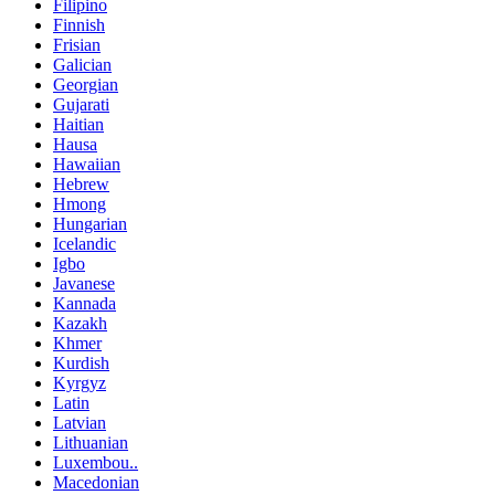
Filipino
Finnish
Frisian
Galician
Georgian
Gujarati
Haitian
Hausa
Hawaiian
Hebrew
Hmong
Hungarian
Icelandic
Igbo
Javanese
Kannada
Kazakh
Khmer
Kurdish
Kyrgyz
Latin
Latvian
Lithuanian
Luxembou..
Macedonian