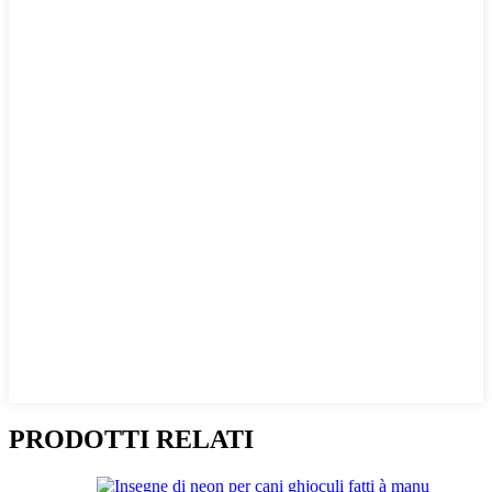
PRODOTTI RELATI