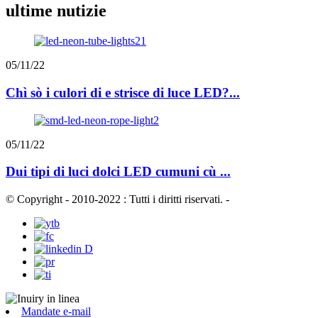
ultime nutizie
05/11/22
Chì sò i culori di e strisce di luce LED?...
05/11/22
Dui tipi di luci dolci LED cumuni cù ...
© Copyright - 2010-2022 : Tutti i diritti riservati.
-
Mandate e-mail