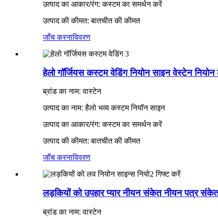
उत्पाद का आकार/रंग: कस्टम का समर्थन करें
उत्पाद की कीमत: बातचीत की कीमत
जाँच करना
विवरण
हेलो गॉर्जियस कस्टम वेडिंग नियोन साइन वेस्टेन नियोन
ब्रांड का नाम: वास्टेन
उत्पाद का नाम: हैलो भव्य कस्टम नियॉन साइन
उत्पाद का आकार/रंग: कस्टम का समर्थन करें
उत्पाद की कीमत: बातचीत की कीमत
जाँच करना
विवरण
लड़कियों को उपहार प्यार नीयन संकेत नीयन पत्र संके
ब्रांड का नाम: वास्टेन