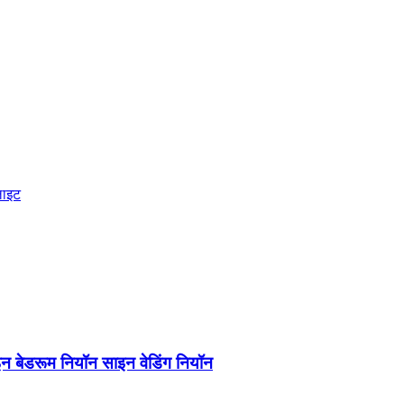
न बेडरूम नियॉन साइन वेडिंग नियॉन