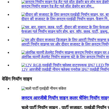
कस्टम नियॉन साइन रेड हैट गर्ल वॉल डेकोर बार होम...
दीवार की सजावट के लिए कस्टम एलईडी नियॉन साइन, फैशन गि..
फेसअप गर्ल नियॉन साइन फॉर होम, बार, शॉप, क्लब, पार्टी, डब्ल्यू..
आरटी नियॉन साइन्स घर और दीवार सजावट के लिए कस्टम नियॉन
अंतरिक्ष यात्री हेलमेट नियॉन साइन्स घंटे के लिए कस्टम नियॉन सा
12V आरजीबी एलईडी नीयन फ्लेक्स पनरोक IP67 एलईडी नियॉन फ्
वेडिंग नियॉन साइन
कस्टम आरजीबी नियॉन साइन कलर चेंजिंग नियॉन साइन 
चलो पार्टी नियॉन साइन - पार्टी सजावट, एलईडी नियॉन साइ