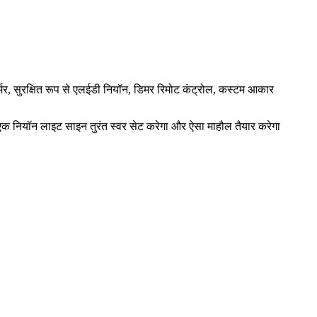
ार्मर, सुरक्षित रूप से एलईडी नियॉन, डिमर रिमोट कंट्रोल, कस्टम आकार
ों, एक नियॉन लाइट साइन तुरंत स्वर सेट करेगा और ऐसा माहौल तैयार करेगा