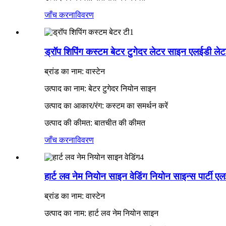
जाँच करना
विवरण
ड्रॉप शिपिंग कस्टम बेटर टुगेदर लेटर साइन एलईडी ले
ब्रांड का नाम: वास्टेन
उत्पाद का नाम: बेटर टुगेदर नियोन साइन
उत्पाद का आकार/रंग: कस्टम का समर्थन करें
उत्पाद की कीमत: बातचीत की कीमत
जाँच करना
विवरण
हार्ट लव नेम नियोन साइन वेडिंग नियोन साइन्स पार्टी ए
ब्रांड का नाम: वास्टेन
उत्पाद का नाम: हार्ट लव नेम नियोन साइन