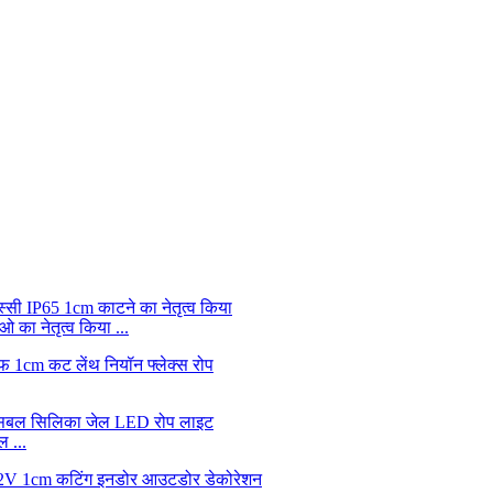
ा नेतृत्व किया ...
 ...