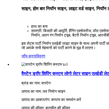
साइन, होम बार नियॉन साइन, लाइट वर्ड साइन, नियॉन
हाथ का बना
सामग्री: बिजली की आपूर्ति, हैंगिंग एक्सेसरीज, वॉल एक्स
नियॉन, अलग रंग नियॉन ट्यूब, बैटरी नियॉन ट्यूब, आरजी
इस लेट्स पार्टी नियॉन एलईडी लाइट साइन के साथ अपनी पार्टी को 
जो आपके सभी मेहमानों को पार्टी करने के मूड में लाएगा।
जाँच करना
विवरण
वैस्टेन ड्रॉप शिपिंग कस्टम लोगो लेटर साइन एलईडी ल
ब्रांड का नाम: वास्टेन
उत्पाद का नाम: लव नियोन साइन
उत्पाद का आकार/रंग: कस्टम का समर्थन करें
उत्पाद की कीमत: बातचीत की कीमत