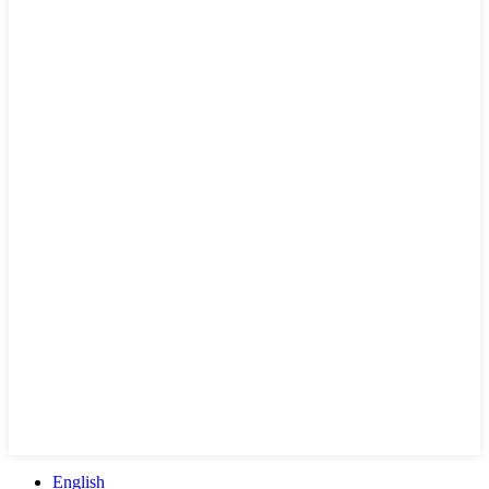
English