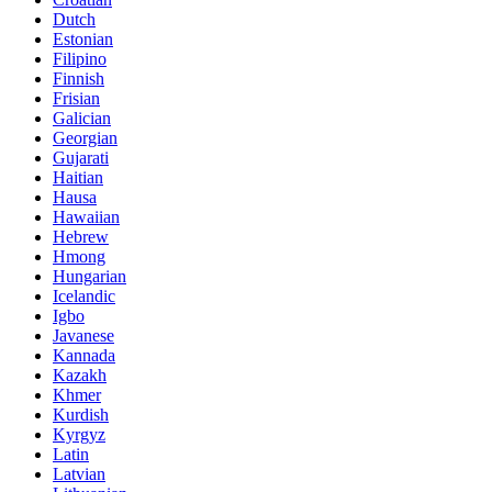
Dutch
Estonian
Filipino
Finnish
Frisian
Galician
Georgian
Gujarati
Haitian
Hausa
Hawaiian
Hebrew
Hmong
Hungarian
Icelandic
Igbo
Javanese
Kannada
Kazakh
Khmer
Kurdish
Kyrgyz
Latin
Latvian