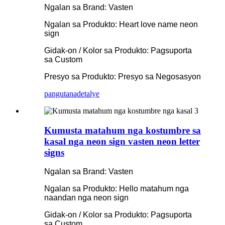
Ngalan sa Brand: Vasten
Ngalan sa Produkto: Heart love name neon
sign
Gidak-on / Kolor sa Produkto: Pagsuporta
sa Custom
Presyo sa Produkto: Presyo sa Negosasyon
pangutana
detalye
Kumusta matahum nga kostumbre sa
kasal nga neon sign vasten neon letter
signs
Ngalan sa Brand: Vasten
Ngalan sa Produkto: Hello matahum nga
naandan nga neon sign
Gidak-on / Kolor sa Produkto: Pagsuporta
sa Custom