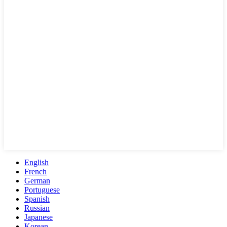
English
French
German
Portuguese
Spanish
Russian
Japanese
Korean