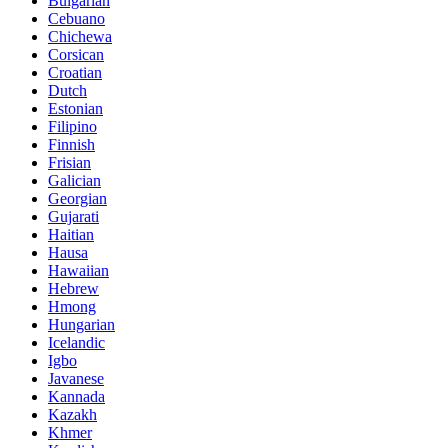
Bulgarian
Cebuano
Chichewa
Corsican
Croatian
Dutch
Estonian
Filipino
Finnish
Frisian
Galician
Georgian
Gujarati
Haitian
Hausa
Hawaiian
Hebrew
Hmong
Hungarian
Icelandic
Igbo
Javanese
Kannada
Kazakh
Khmer