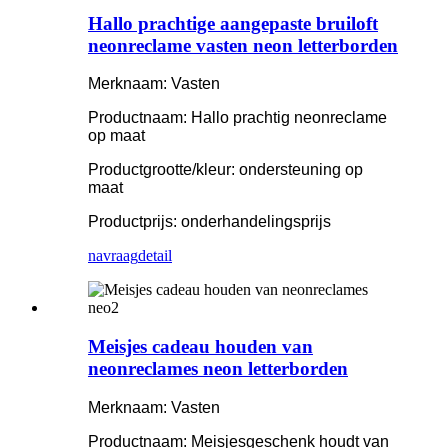
Hallo prachtige aangepaste bruiloft
neonreclame vasten neon letterborden
Merknaam: Vasten
Productnaam: Hallo prachtig neonreclame
op maat
Productgrootte/kleur: ondersteuning op
maat
Productprijs: onderhandelingsprijs
navraag
detail
Meisjes cadeau houden van
neonreclames neon letterborden
Merknaam: Vasten
Productnaam: Meisjesgeschenk houdt van