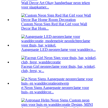
Wall Decor Art Okay handgebaar neon teken
voor slaapkamer...
Custom Neon Sign Red Hat Girl voor Wall
Decor Bar Hom...
Aangepaste LED-neonreclame voor wanddeco...
Faceup Girl neonreclame voor thuis, bar, winkel,
club, feest, w...
rt Neon Signs Aangepaste neonreclame voor
huis- en wanddecor...