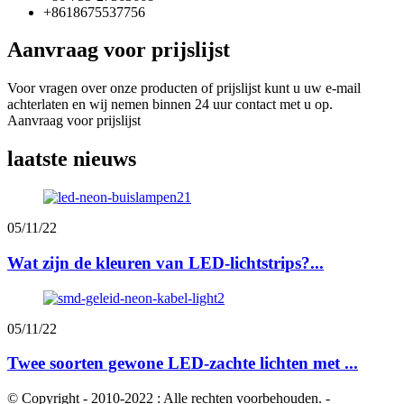
+8618675537756
Aanvraag voor prijslijst
Voor vragen over onze producten of prijslijst kunt u uw e-mail
achterlaten en wij nemen binnen 24 uur contact met u op.
Aanvraag voor prijslijst
laatste nieuws
05/11/22
Wat zijn de kleuren van LED-lichtstrips?...
05/11/22
Twee soorten gewone LED-zachte lichten met ...
© Copyright - 2010-2022 : Alle rechten voorbehouden.
-