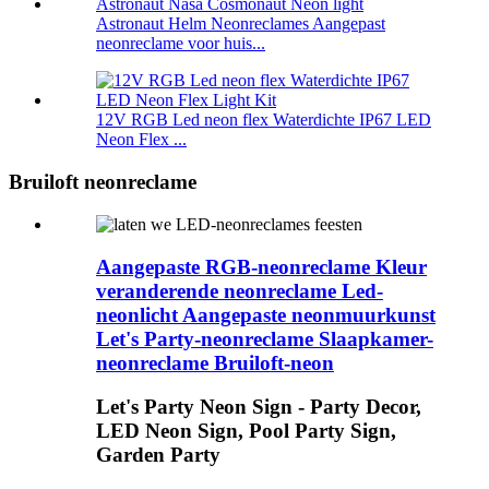
Astronaut Helm Neonreclames Aangepast
neonreclame voor huis...
12V RGB Led neon flex Waterdichte IP67 LED
Neon Flex ...
Bruiloft neonreclame
Aangepaste RGB-neonreclame Kleur
veranderende neonreclame Led-
neonlicht Aangepaste neonmuurkunst
Let's Party-neonreclame Slaapkamer-
neonreclame Bruiloft-neon
Let's Party Neon Sign - Party Decor,
LED Neon Sign, Pool Party Sign,
Garden Party