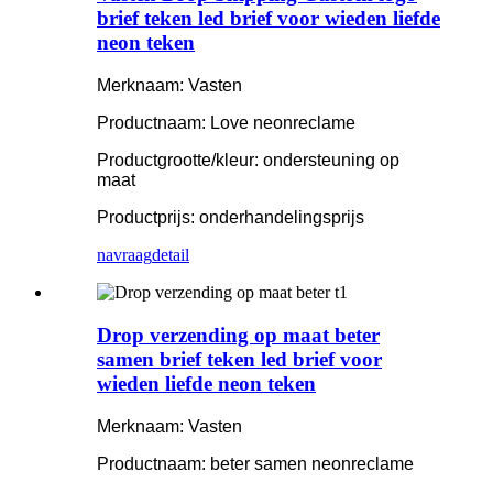
brief teken led brief voor wieden liefde
neon teken
Merknaam: Vasten
Productnaam: Love neonreclame
Productgrootte/kleur: ondersteuning op
maat
Productprijs: onderhandelingsprijs
navraag
detail
Drop verzending op maat beter
samen brief teken led brief voor
wieden liefde neon teken
Merknaam: Vasten
Productnaam: beter samen neonreclame