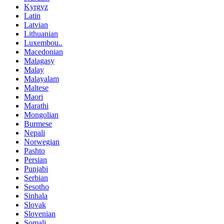
Kyrgyz
Latin
Latvian
Lithuanian
Luxembou..
Macedonian
Malagasy
Malay
Malayalam
Maltese
Maori
Marathi
Mongolian
Burmese
Nepali
Norwegian
Pashto
Persian
Punjabi
Serbian
Sesotho
Sinhala
Slovak
Slovenian
Somali