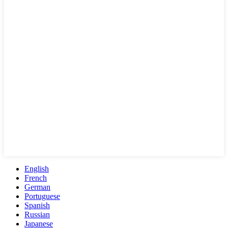
English
French
German
Portuguese
Spanish
Russian
Japanese