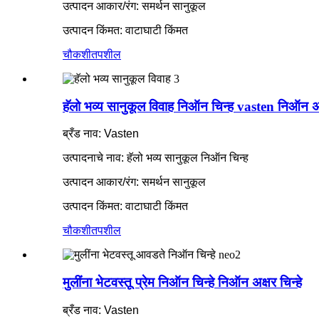
उत्पादन आकार/रंग: समर्थन सानुकूल
उत्पादन किंमत: वाटाघाटी किंमत
चौकशी
तपशील
हॅलो भव्य सानुकूल विवाह निऑन चिन्ह vasten निऑन अक्
ब्रँड नाव: Vasten
उत्पादनाचे नाव: हॅलो भव्य सानुकूल निऑन चिन्ह
उत्पादन आकार/रंग: समर्थन सानुकूल
उत्पादन किंमत: वाटाघाटी किंमत
चौकशी
तपशील
मुलींना भेटवस्तू प्रेम निऑन चिन्हे निऑन अक्षर चिन्हे
ब्रँड नाव: Vasten