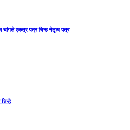
चांगले एकत्र पत्र चिन्ह नेतृत्व पत्र
चिन्हे